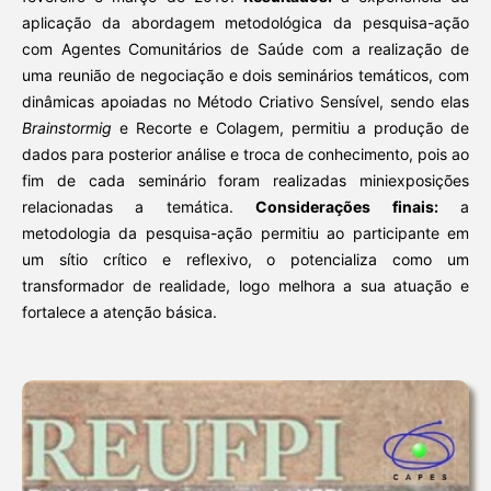
aplicação da abordagem metodológica da pesquisa-ação
com Agentes Comunitários de Saúde com a realização de
uma reunião de negociação e dois seminários temáticos, com
dinâmicas apoiadas no Método Criativo Sensível, sendo elas
Brainstormig
e Recorte e Colagem, permitiu a produção de
dados para posterior análise e troca de conhecimento, pois ao
fim de cada seminário foram realizadas miniexposições
relacionadas a temática.
Considerações finais:
a
metodologia da pesquisa-ação permitiu ao participante em
um sítio crítico e reflexivo, o potencializa como um
transformador de realidade, logo melhora a sua atuação e
fortalece a atenção básica.