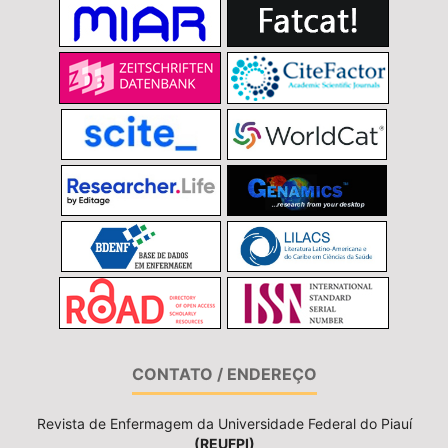
CONTATO / ENDEREÇO
Revista de Enfermagem da Universidade Federal do Piauí
(REUFPI)