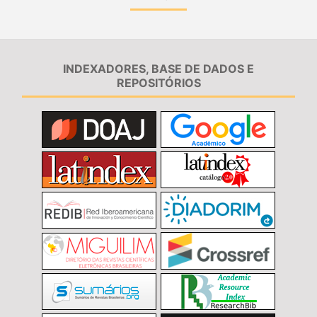
INDEXADORES, BASE DE DADOS E
REPOSITÓRIOS