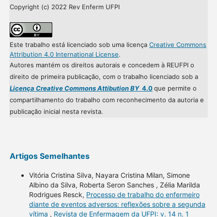
Copyright (c) 2022 Rev Enferm UFPI
Este trabalho está licenciado sob uma licença
Creative Commons
Attribution 4.0 International License
.
Autores mantém os direitos autorais e concedem à REUFPI o
direito de primeira publicação, com o trabalho licenciado sob a
Licença Creative Commons Attibution BY
4.0
que permite o
compartilhamento do trabalho com reconhecimento da autoria e
publicação inicial nesta revista.
Artigos Semelhantes
Vitória Cristina Silva, Nayara Cristina Milan, Simone
Albino da Silva, Roberta Seron Sanches , Zélia Marilda
Rodrigues Resck,
Processo de trabalho do enfermeiro
diante de eventos adversos: reflexões sobre a segunda
vítima
,
Revista de Enfermagem da UFPI: v. 14 n. 1