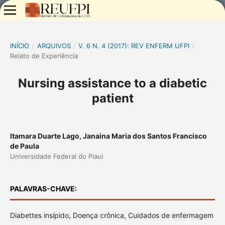
INÍCIO
/
ARQUIVOS
/
V. 6 N. 4 (2017): REV ENFERM UFPI
/
Relato de Experiência
Nursing assistance to a diabetic
patient
Itamara Duarte Lago, Janaina Maria dos Santos Francisco
de Paula
Universidade Federal do Piaui
PALAVRAS-CHAVE:
Diabettes insípido, Doença crônica, Cuidados de enfermagem