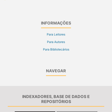
INFORMAÇÕES
Para Leitores
Para Autores
Para Bibliotecários
NAVEGAR
INDEXADORES, BASE DE DADOS E
REPOSITÓRIOS