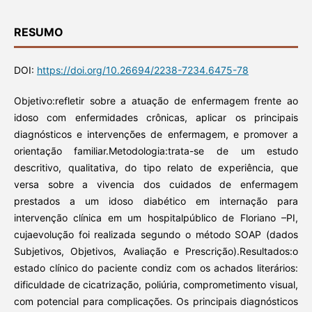
RESUMO
DOI:
https://doi.org/10.26694/2238-7234.6475-78
Objetivo:refletir sobre a atuação de enfermagem frente ao
idoso com enfermidades crônicas, aplicar os principais
diagnósticos e intervenções de enfermagem, e promover a
orientação familiar.Metodologia:trata-se de um estudo
descritivo, qualitativa, do tipo relato de experiência, que
versa sobre a vivencia dos cuidados de enfermagem
prestados a um idoso diabético em internação para
intervenção clínica em um hospitalpúblico de Floriano –PI,
cujaevolução foi realizada segundo o método SOAP (dados
Subjetivos, Objetivos, Avaliação e Prescrição).Resultados:o
estado clínico do paciente condiz com os achados literários:
dificuldade de cicatrização, poliúria, comprometimento visual,
com potencial para complicações. Os principais diagnósticos