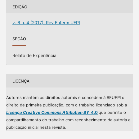
EDIÇÃO
v. 6 n. 4 (2017): Rev Enferm UFPI
SEÇÃO
Relato de Experiência
LICENÇA
Autores mantém os direitos autorais e concedem à REUFPI o
direito de primeira publicação, com o trabalho licenciado sob a
Licença Creative Commons Attibution BY
4.0
que permite o
compartilhamento do trabalho com reconhecimento da autoria e
publicação inicial nesta revista.