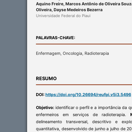
Aquino Freire, Marcos Antônio de Oliveira Souz
Oliveira, Dayse Medeiros Bezerra
Universidade Federal do Piaui
PALAVRAS-CHAVE:
Enfermagem, Oncologia, Radioterapia
RESUMO
DOI:
https://doi.org/10.26694/reufpi.v5i3.5496
Objetivo:
identificar o perfil e a importância da q
enfermeiros em serviços de radioterapia.
delineamento transversal, descritivo e exp
quantitativa, desenvolvido de junho a julho de 