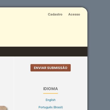
Cadastro
Acesso
ENVIAR SUBMISSÃO
IDIOMA
English
Português (Brasil)