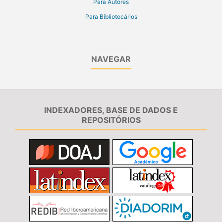
Para Autores
Para Bibliotecários
NAVEGAR
INDEXADORES, BASE DE DADOS E
REPOSITÓRIOS