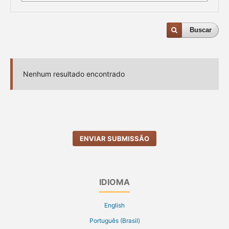
Buscar
Nenhum resultado encontrado
ENVIAR SUBMISSÃO
IDIOMA
English
Português (Brasil)