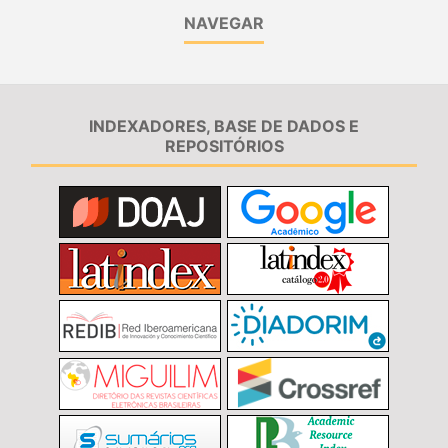
NAVEGAR
INDEXADORES, BASE DE DADOS E
REPOSITÓRIOS