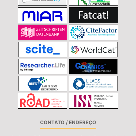
CONTATO / ENDEREÇO