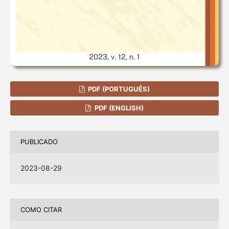
PDF (PORTUGUÊS)
PDF (ENGLISH)
PUBLICADO
2023-08-29
COMO CITAR