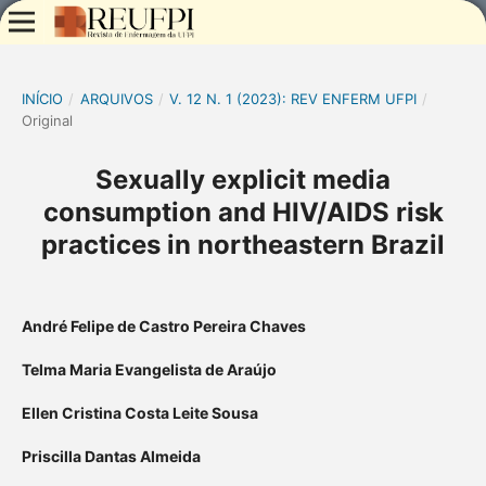
INÍCIO
/
ARQUIVOS
/
V. 12 N. 1 (2023): REV ENFERM UFPI
/
Original
Sexually explicit media
consumption and HIV/AIDS risk
practices in northeastern Brazil
André Felipe de Castro Pereira Chaves
Telma Maria Evangelista de Araújo
Ellen Cristina Costa Leite Sousa
Priscilla Dantas Almeida