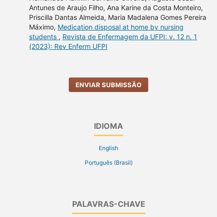
Antunes de Araujo Filho, Ana Karine da Costa Monteiro,
Priscilla Dantas Almeida, Maria Madalena Gomes Pereira
Máximo,
Medication disposal at home by nursing
students
,
Revista de Enfermagem da UFPI: v. 12 n. 1
(2023): Rev Enferm UFPI
ENVIAR SUBMISSÃO
IDIOMA
English
Português (Brasil)
PALAVRAS-CHAVE