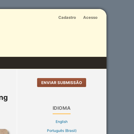
Cadastro
Acesso
ENVIAR SUBMISSÃO
ing
IDIOMA
English
Português (Brasil)