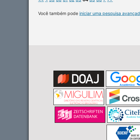
Você também pode
iniciar uma pesquisa avançad