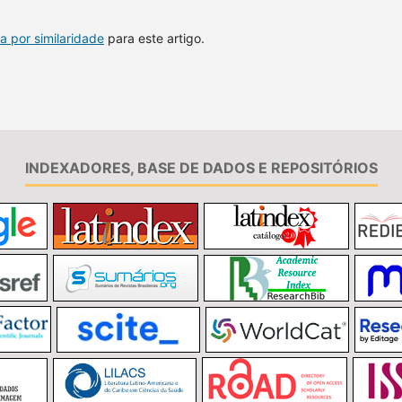
a por similaridade
para este artigo.
INDEXADORES, BASE DE DADOS E REPOSITÓRIOS