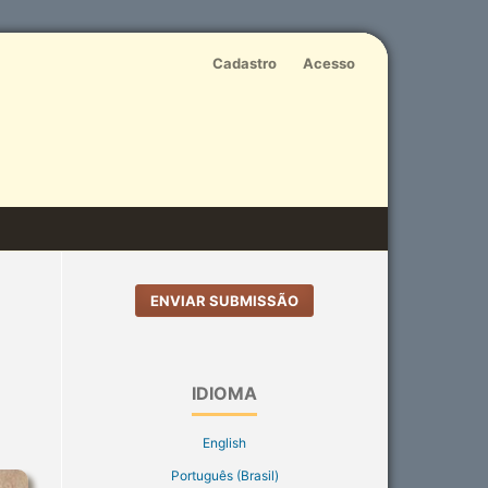
Cadastro
Acesso
ENVIAR SUBMISSÃO
IDIOMA
English
Português (Brasil)