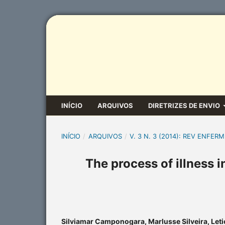
INÍCIO
ARQUIVOS
DIRETRIZES DE ENVIO
INÍCIO
/
ARQUIVOS
/
V. 3 N. 3 (2014): REV ENFERM
The process of illness i
Silviamar Camponogara, Marlusse Silveira, Leti