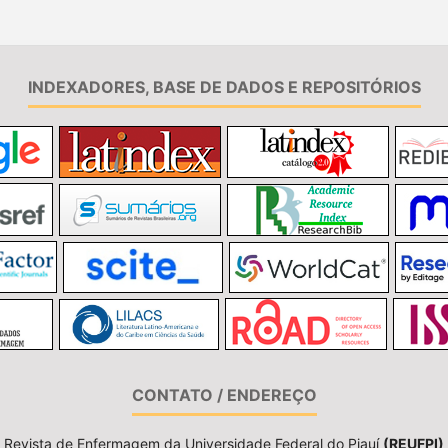
INDEXADORES, BASE DE DADOS E REPOSITÓRIOS
CONTATO / ENDEREÇO
Revista de Enfermagem da Universidade Federal do Piauí
(REUFPI)