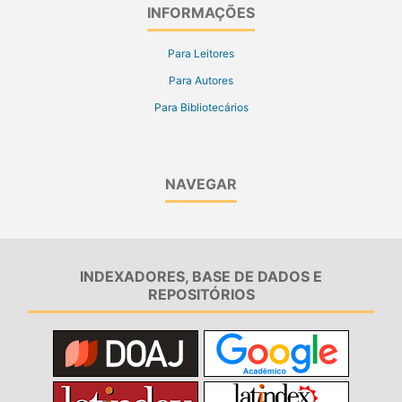
INFORMAÇÕES
Para Leitores
Para Autores
Para Bibliotecários
NAVEGAR
INDEXADORES, BASE DE DADOS E
REPOSITÓRIOS