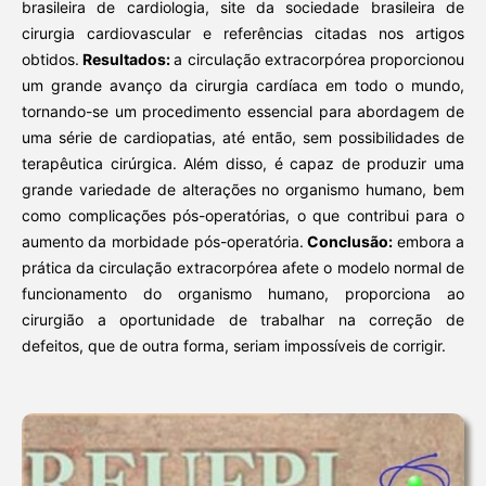
brasileira de cardiologia, site da sociedade brasileira de
cirurgia cardiovascular e referências citadas nos artigos
obtidos.
Resultados:
a circulação extracorpórea proporcionou
um grande avanço da cirurgia cardíaca em todo o mundo,
tornando-se um procedimento essencial para abordagem de
uma série de cardiopatias, até então, sem possibilidades de
terapêutica cirúrgica. Além disso, é capaz de produzir uma
grande variedade de alterações no organismo humano, bem
como complicações pós-operatórias, o que contribui para o
aumento da morbidade pós-operatória.
Conclusão:
embora a
prática da circulação extracorpórea afete o modelo normal de
funcionamento do organismo humano, proporciona ao
cirurgião a oportunidade de trabalhar na correção de
defeitos, que de outra forma, seriam impossíveis de corrigir.