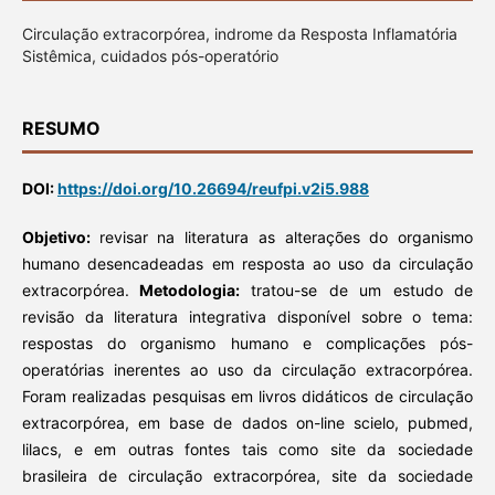
Circulação extracorpórea, indrome da Resposta Inflamatória
Sistêmica, cuidados pós-operatório
RESUMO
DOI:
https://doi.org/10.26694/reufpi.v2i5.988
Objetivo:
revisar na literatura as alterações do organismo
humano desencadeadas em resposta ao uso da circulação
extracorpórea.
Metodologia:
tratou-se de um estudo de
revisão da literatura integrativa disponível sobre o tema:
respostas do organismo humano e complicações pós-
operatórias inerentes ao uso da circulação extracorpórea.
Foram realizadas pesquisas em livros didáticos de circulação
extracorpórea, em base de dados on-line scielo, pubmed,
lilacs, e em outras fontes tais como site da sociedade
brasileira de circulação extracorpórea, site da sociedade