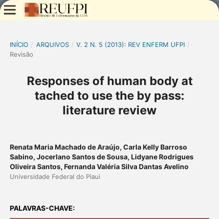
INÍCIO
/
ARQUIVOS
/
V. 2 N. 5 (2013): REV ENFERM UFPI
/
Revisão
Responses of human body at
tached to use the by pass:
literature review
Renata Maria Machado de Araújo, Carla Kelly Barroso
Sabino, Jocerlano Santos de Sousa, Lidyane Rodrigues
Oliveira Santos, Fernanda Valéria Silva Dantas Avelino
Universidade Federal do Piaui
PALAVRAS-CHAVE: