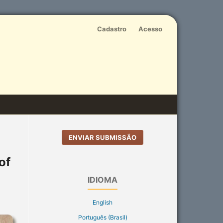
Cadastro
Acesso
ENVIAR SUBMISSÃO
of
IDIOMA
English
Português (Brasil)