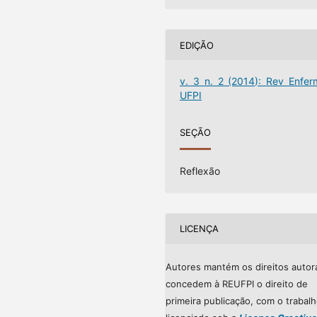
EDIÇÃO
v. 3 n. 2 (2014): Rev Enfer
UFPI
SEÇÃO
Reflexão
LICENÇA
Autores mantém os direitos autor
concedem à REUFPI o direito de
primeira publicação, com o trabal