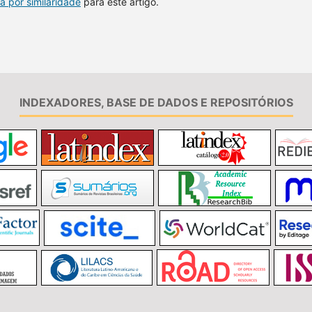
a por similaridade
para este artigo.
INDEXADORES, BASE DE DADOS E REPOSITÓRIOS