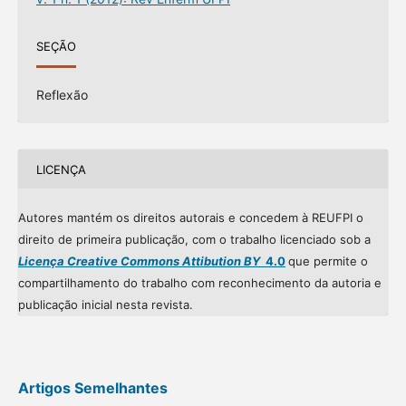
SEÇÃO
Reflexão
LICENÇA
Autores mantém os direitos autorais e concedem à REUFPI o
direito de primeira publicação, com o trabalho licenciado sob a
Licença Creative Commons Attibution BY
4.0
que permite o
compartilhamento do trabalho com reconhecimento da autoria e
publicação inicial nesta revista.
Artigos Semelhantes