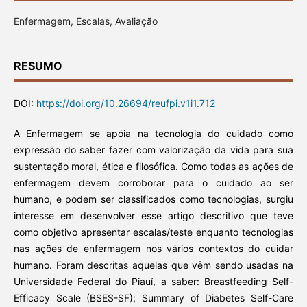
Enfermagem, Escalas, Avaliação
RESUMO
DOI:
https://doi.org/10.26694/reufpi.v1i1.712
A Enfermagem se apóia na tecnologia do cuidado como
expressão do saber fazer com valorização da vida para sua
sustentação moral, ética e filosófica. Como todas as ações de
enfermagem devem corroborar para o cuidado ao ser
humano, e podem ser classificados como tecnologias, surgiu
interesse em desenvolver esse artigo descritivo que teve
como objetivo apresentar escalas/teste enquanto tecnologias
nas ações de enfermagem nos vários contextos do cuidar
humano. Foram descritas aquelas que vêm sendo usadas na
Universidade Federal do Piauí, a saber: Breastfeeding Self-
Efficacy Scale (BSES-SF); Summary of Diabetes Self-Care