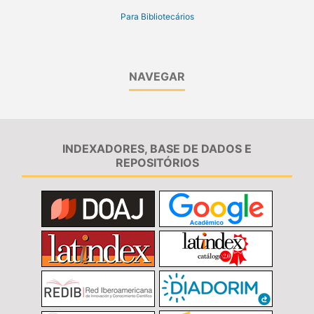
Para Bibliotecários
NAVEGAR
INDEXADORES, BASE DE DADOS E
REPOSITÓRIOS