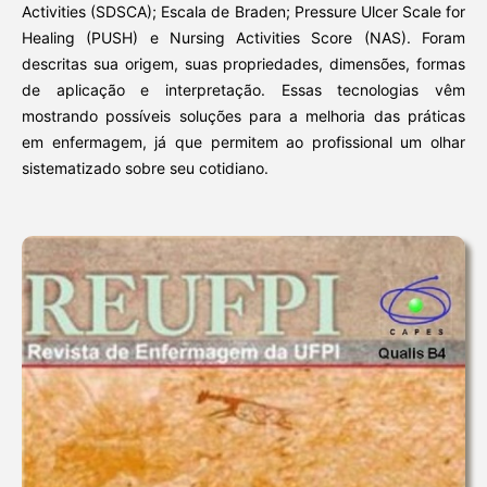
Activities (SDSCA); Escala de Braden; Pressure Ulcer Scale for
Healing (PUSH) e Nursing Activities Score (NAS). Foram
descritas sua origem, suas propriedades, dimensões, formas
de aplicação e interpretação. Essas tecnologias vêm
mostrando possíveis soluções para a melhoria das práticas
em enfermagem, já que permitem ao profissional um olhar
sistematizado sobre seu cotidiano.