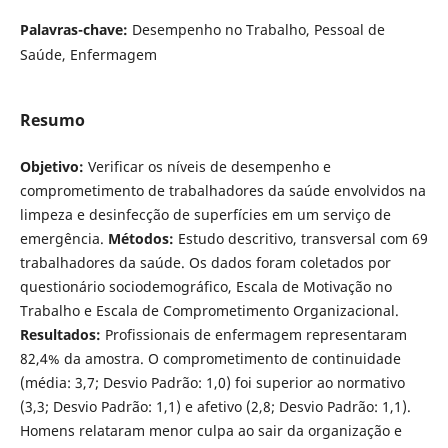
Palavras-chave:
Desempenho no Trabalho, Pessoal de
Saúde, Enfermagem
Resumo
Objetivo:
Verificar os níveis de desempenho e
comprometimento de trabalhadores da saúde envolvidos na
limpeza e desinfecção de superfícies em um serviço de
emergência.
Métodos:
Estudo descritivo, transversal com 69
trabalhadores da saúde. Os dados foram coletados por
questionário sociodemográfico, Escala de Motivação no
Trabalho e Escala de Comprometimento Organizacional.
Resultados:
Profissionais de enfermagem representaram
82,4% da amostra. O comprometimento de continuidade
(média: 3,7; Desvio Padrão: 1,0) foi superior ao normativo
(3,3; Desvio Padrão: 1,1) e afetivo (2,8; Desvio Padrão: 1,1).
Homens relataram menor culpa ao sair da organização e