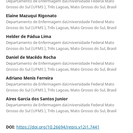
Departamento de Enfermagem daUniversidade Federal Mato
Grosso do Sul (UFMS ), Três Lagoas, Mato Grosso do Sul, Brasil
Elaine Mazuqui Rigonato
Departamento de Enfermagem daUniversidade Federal Mato
Grosso do Sul (UFMS ), Três Lagoas, Mato Grosso do Sul, Brasil
Helder de Pádua Lima
Departamento de Enfermagem daUniversidade Federal Mato
Grosso do Sul (UFMS ), Três Lagoas, Mato Grosso do Sul, Brasil
Daniel de Macêdo Rocha
Departamento de Enfermagem daUniversidade Federal Mato
Grosso do Sul (UFMS ), Três Lagoas, Mato Grosso do Sul, Brasil
Adriano Menis Ferreira
Departamento de Enfermagem daUniversidade Federal Mato
Grosso do Sul (UFMS ), Três Lagoas, Mato Grosso do Sul, Brasil
Aires Garcia dos Santos Junior
Departamento de Enfermagem daUniversidade Federal Mato
Grosso do Sul (UFMS ), Três Lagoas, Mato Grosso do Sul, Brasil
DOI:
https://doi.org/10.26694/repis.v12i1.7441