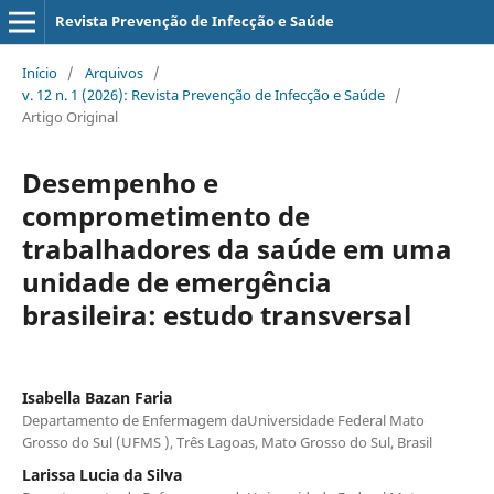
Revista Prevenção de Infecção e Saúde
Início
/
Arquivos
/
v. 12 n. 1 (2026): Revista Prevenção de Infecção e Saúde
/
Artigo Original
Desempenho e
comprometimento de
trabalhadores da saúde em uma
unidade de emergência
brasileira: estudo transversal
Isabella Bazan Faria
Departamento de Enfermagem daUniversidade Federal Mato
Grosso do Sul (UFMS ), Três Lagoas, Mato Grosso do Sul, Brasil
Larissa Lucia da Silva