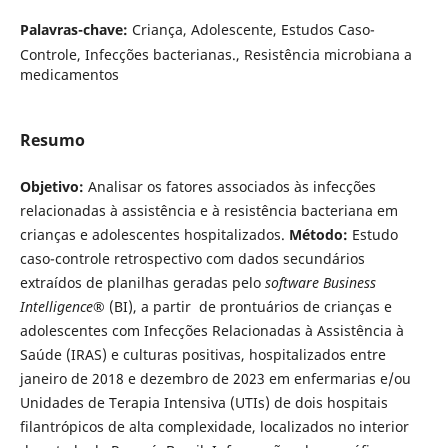
Palavras-chave:
Criança, Adolescente, Estudos Caso-
Controle, Infecções bacterianas., Resistência microbiana a
medicamentos
Resumo
Objetivo:
Analisar os fatores associados às infecções
relacionadas à assistência e à resistência bacteriana em
crianças e adolescentes hospitalizados.
Método:
Estudo
caso-controle retrospectivo com dados secundários
extraídos de planilhas geradas pelo
software Business
Intelligence
® (BI), a partir de prontuários de crianças e
adolescentes com Infecções Relacionadas à Assistência à
Saúde (IRAS) e culturas positivas, hospitalizados entre
janeiro de 2018 e dezembro de 2023 em enfermarias e/ou
Unidades de Terapia Intensiva (UTIs) de dois hospitais
filantrópicos de alta complexidade, localizados no interior