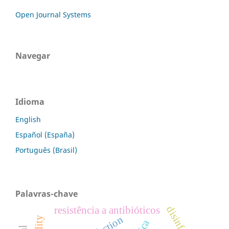
Open Journal Systems
Navegar
Idioma
English
Español (España)
Português (Brasil)
Palavras-chave
resistência a antibióticos