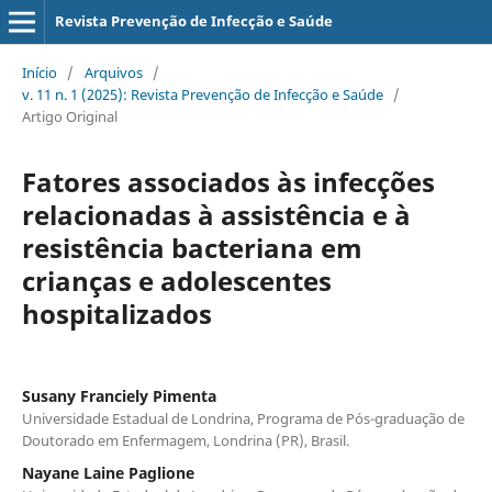
Revista Prevenção de Infecção e Saúde
Início
/
Arquivos
/
v. 11 n. 1 (2025): Revista Prevenção de Infecção e Saúde
/
Artigo Original
Fatores associados às infecções
relacionadas à assistência e à
resistência bacteriana em
crianças e adolescentes
hospitalizados
Susany Franciely Pimenta
Universidade Estadual de Londrina, Programa de Pós-graduação de
Doutorado em Enfermagem, Londrina (PR), Brasil.
Nayane Laine Paglione