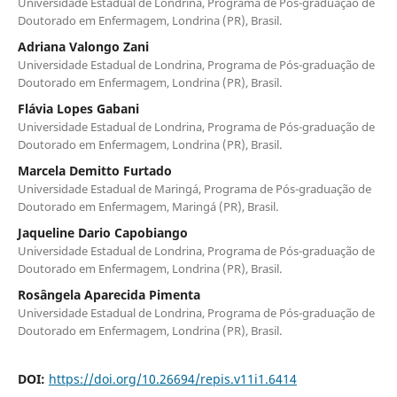
Universidade Estadual de Londrina, Programa de Pós-graduação de
Doutorado em Enfermagem, Londrina (PR), Brasil.
Adriana Valongo Zani
Universidade Estadual de Londrina, Programa de Pós-graduação de
Doutorado em Enfermagem, Londrina (PR), Brasil.
Flávia Lopes Gabani
Universidade Estadual de Londrina, Programa de Pós-graduação de
Doutorado em Enfermagem, Londrina (PR), Brasil.
Marcela Demitto Furtado
Universidade Estadual de Maringá, Programa de Pós-graduação de
Doutorado em Enfermagem, Maringá (PR), Brasil.
Jaqueline Dario Capobiango
Universidade Estadual de Londrina, Programa de Pós-graduação de
Doutorado em Enfermagem, Londrina (PR), Brasil.
Rosângela Aparecida Pimenta
Universidade Estadual de Londrina, Programa de Pós-graduação de
Doutorado em Enfermagem, Londrina (PR), Brasil.
DOI:
https://doi.org/10.26694/repis.v11i1.6414