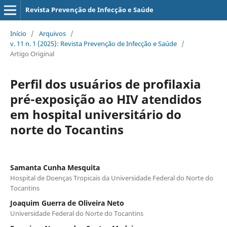
Revista Prevenção de Infecção e Saúde
Início
/
Arquivos
/
v. 11 n. 1 (2025): Revista Prevenção de Infecção e Saúde
/
Artigo Original
Perfil dos usuários de profilaxia
pré-exposição ao HIV atendidos
em hospital universitário do
norte do Tocantins
Samanta Cunha Mesquita
Hospital de Doenças Tropicais da Universidade Federal do Norte do
Tocantins
Joaquim Guerra de Oliveira Neto
Universidade Federal do Norte do Tocantins