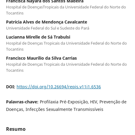
Francisca Nayara dos Santos Madeira
Hospital de DoençasTropicais da Universidade Federal do Norte do
Tocantins
Patrícia Alves de Mendonça Cavalcante
Universidade Federal do Sul e Sudeste do Pará
Lucianna Mirelle de Sá Trabulsi
Hospital de Doenças Tropicais da Universidade Federal do Norte do
Tocantins
Francisco Maurílio da Silva Carrias
Hospital de Doenças Tropicais da Universidade Federal do Norte do
Tocantins
DOI:
https://doi.org/10.26694/repis.v11i1.6536
Palavras-chave:
Profilaxia Pré-Exposição, HIV, Prevenção de
Doenças, Infecções Sexualmente Transmissíveis
Resumo