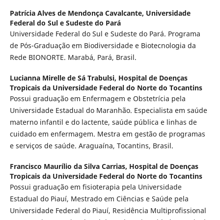
Patrícia Alves de Mendonça Cavalcante,
Universidade
Federal do Sul e Sudeste do Pará
Universidade Federal do Sul e Sudeste do Pará. Programa
de Pós-Graduação em Biodiversidade e Biotecnologia da
Rede BIONORTE. Marabá, Pará, Brasil.
Lucianna Mirelle de Sá Trabulsi,
Hospital de Doenças
Tropicais da Universidade Federal do Norte do Tocantins
Possui graduação em Enfermagem e Obstetrícia pela
Universidade Estadual do Maranhão. Especialista em saúde
materno infantil e do lactente, saúde pública e linhas de
cuidado em enfermagem. Mestra em gestão de programas
e serviços de saúde. Araguaína, Tocantins, Brasil.
Francisco Maurílio da Silva Carrias,
Hospital de Doenças
Tropicais da Universidade Federal do Norte do Tocantins
Possui graduação em fisioterapia pela Universidade
Estadual do Piauí, Mestrado em Ciências e Saúde pela
Universidade Federal do Piauí, Residência Multiprofissional