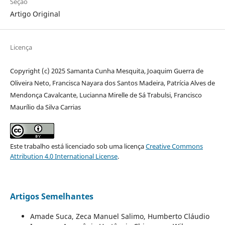
Seção
Artigo Original
Licença
Copyright (c) 2025 Samanta Cunha Mesquita, Joaquim Guerra de
Oliveira Neto, Francisca Nayara dos Santos Madeira, Patrícia Alves de
Mendonça Cavalcante, Lucianna Mirelle de Sá Trabulsi, Francisco
Maurílio da Silva Carrias
Este trabalho está licenciado sob uma licença
Creative Commons
Attribution 4.0 International License
.
Artigos Semelhantes
Amade Suca, Zeca Manuel Salimo, Humberto Cláudio