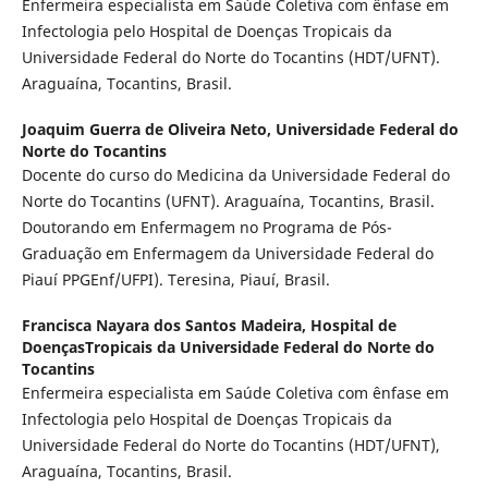
Enfermeira especialista em Saúde Coletiva com ênfase em
Infectologia pelo Hospital de Doenças Tropicais da
Universidade Federal do Norte do Tocantins (HDT/UFNT).
Araguaína, Tocantins, Brasil.
Joaquim Guerra de Oliveira Neto,
Universidade Federal do
Norte do Tocantins
Docente do curso do Medicina da Universidade Federal do
Norte do Tocantins (UFNT). Araguaína, Tocantins, Brasil.
Doutorando em Enfermagem no Programa de Pós-
Graduação em Enfermagem da Universidade Federal do
Piauí PPGEnf/UFPI). Teresina, Piauí, Brasil.
Francisca Nayara dos Santos Madeira,
Hospital de
DoençasTropicais da Universidade Federal do Norte do
Tocantins
Enfermeira especialista em Saúde Coletiva com ênfase em
Infectologia pelo Hospital de Doenças Tropicais da
Universidade Federal do Norte do Tocantins (HDT/UFNT),
Araguaína, Tocantins, Brasil.