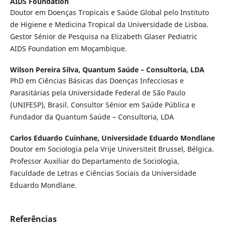
AIDS Foundation
Doutor em Doenças Tropicais e Saúde Global pelo Instituto
de Higiene e Medicina Tropical da Universidade de Lisboa.
Gestor Sénior de Pesquisa na Elizabeth Glaser Pediatric
AIDS Foundation em Moçambique.
Wilson Pereira Silva,
Quantum Saúde – Consultoria, LDA
PhD em Ciências Básicas das Doenças Infecciosas e
Parasitárias pela Universidade Federal de São Paulo
(UNIFESP), Brasil. Consultor Sénior em Saúde Pública e
Fundador da Quantum Saúde – Consultoria, LDA
Carlos Eduardo Cuinhane,
Universidade Eduardo Mondlane
Doutor em Sociologia pela Vrije Universiteit Brussel, Bélgica.
Professor Auxiliar do Departamento de Sociologia,
Faculdade de Letras e Ciências Sociais da Universidade
Eduardo Mondlane.
Referências