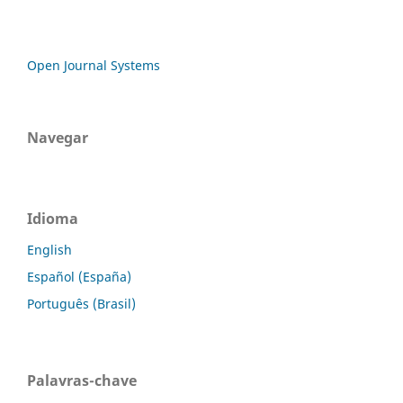
Open Journal Systems
Navegar
Idioma
English
Español (España)
Português (Brasil)
Palavras-chave