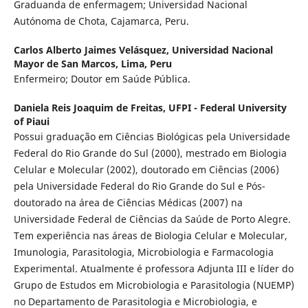
Graduanda de enfermagem; Universidad Nacional
Autónoma de Chota, Cajamarca, Peru.
Carlos Alberto Jaimes Velásquez,
Universidad Nacional
Mayor de San Marcos, Lima, Peru
Enfermeiro; Doutor em Saúde Pública.
Daniela Reis Joaquim de Freitas,
UFPI - Federal University
of Piaui
Possui graduação em Ciências Biológicas pela Universidade
Federal do Rio Grande do Sul (2000), mestrado em Biologia
Celular e Molecular (2002), doutorado em Ciências (2006)
pela Universidade Federal do Rio Grande do Sul e Pós-
doutorado na área de Ciências Médicas (2007) na
Universidade Federal de Ciências da Saúde de Porto Alegre.
Tem experiência nas áreas de Biologia Celular e Molecular,
Imunologia, Parasitologia, Microbiologia e Farmacologia
Experimental. Atualmente é professora Adjunta III e líder do
Grupo de Estudos em Microbiologia e Parasitologia (NUEMP)
no Departamento de Parasitologia e Microbiologia, e