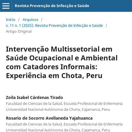
Revista Prevenção de Infecção e Saúde
Início
/
Arquivos
/
v. 11 n. 1 (2025): Revista Prevenção de Infecção e Saúde
/
Artigo Original
Intervenção Multissetorial em
Saúde Ocupacional e Ambiental
com Catadores Informais:
Experiência em Chota, Peru
Zoila Isabel Cárdenas Tirado
Faculdad de Ciencias de la Salud, Escuela Profesional de Enfermería
Universidad Nacional Autónoma de Chota, Cajamarca, Peru
Rosario de Socorro Avellaneda Yajahuanca
Faculdad de Ciencias de la Salud, Escuela Profesional de Enfermería
Universidad Nacional Autónoma de Chota, Cajamarca, Peru