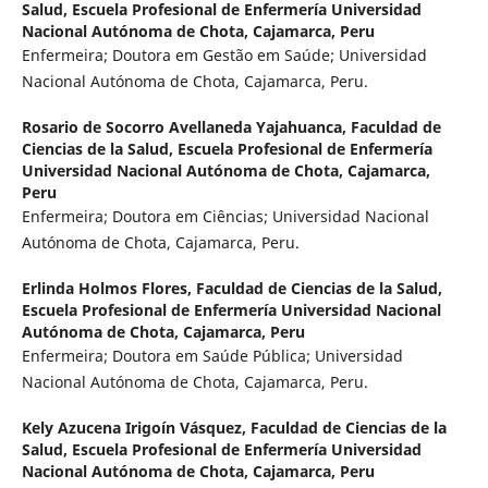
Salud, Escuela Profesional de Enfermería Universidad
Nacional Autónoma de Chota, Cajamarca, Peru
Enfermeira; Doutora em Gestão em Saúde; Universidad
Nacional Autónoma de Chota, Cajamarca, Peru.
Rosario de Socorro Avellaneda Yajahuanca,
Faculdad de
Ciencias de la Salud, Escuela Profesional de Enfermería
Universidad Nacional Autónoma de Chota, Cajamarca,
Peru
Enfermeira; Doutora em Ciências; Universidad Nacional
Autónoma de Chota, Cajamarca, Peru.
Erlinda Holmos Flores,
Faculdad de Ciencias de la Salud,
Escuela Profesional de Enfermería Universidad Nacional
Autónoma de Chota, Cajamarca, Peru
Enfermeira; Doutora em Saúde Pública; Universidad
Nacional Autónoma de Chota, Cajamarca, Peru.
Kely Azucena Irigoín Vásquez,
Faculdad de Ciencias de la
Salud, Escuela Profesional de Enfermería Universidad
Nacional Autónoma de Chota, Cajamarca, Peru