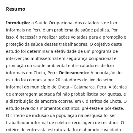
Resumo
Introdução:
a Saúde Ocupacional dos catadores de lixo
informais no Peru é um problema de saúde pública. Por
isso, é necessário realizar ações voltadas para a promoção e
proteção da saúde desses trabalhadores. O objetivo deste
estudo foi determinar a efetividade de um programa de
intervenção multissetorial em segurança ocupacional e
promoção da saúde ambiental entre catadores de lixo
informais em Chota, Peru.
Delineamento:
A população do
estudo foi composta por 20 catadores de lixo do setor
informal do município de Chota – Cajamarca, Peru. A técnica
de amostragem adotada foi não probabilística por quotas, e
a distribuição da amostra ocorreu em 6 distritos de Chota. O
estudo teve dois momentos distintos: pré-teste e pós-teste.
O critério de inclusão da população na pesquisa foi ser
trabalhador informal de coleta e reciclagem de resíduos. O
roteiro de entrevista estruturada foi elaborado e validado.