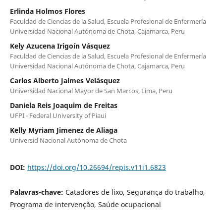
Erlinda Holmos Flores
Faculdad de Ciencias de la Salud, Escuela Profesional de Enfermería
Universidad Nacional Autónoma de Chota, Cajamarca, Peru
Kely Azucena Irigoín Vásquez
Faculdad de Ciencias de la Salud, Escuela Profesional de Enfermería
Universidad Nacional Autónoma de Chota, Cajamarca, Peru
Carlos Alberto Jaimes Velásquez
Universidad Nacional Mayor de San Marcos, Lima, Peru
Daniela Reis Joaquim de Freitas
UFPI - Federal University of Piaui
Kelly Myriam Jimenez de Aliaga
Universid Nacional Autónoma de Chota
DOI:
https://doi.org/10.26694/repis.v11i1.6823
Palavras-chave:
Catadores de lixo, Segurança do trabalho,
Programa de intervenção, Saúde ocupacional