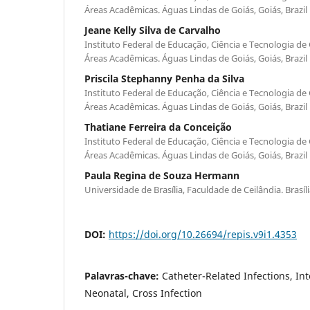
Áreas Acadêmicas. Águas Lindas de Goiás, Goiás, Brazil
Jeane Kelly Silva de Carvalho
Instituto Federal de Educação, Ciência e Tecnologia d
Áreas Acadêmicas. Águas Lindas de Goiás, Goiás, Brazil
Priscila Stephanny Penha da Silva
Instituto Federal de Educação, Ciência e Tecnologia d
Áreas Acadêmicas. Águas Lindas de Goiás, Goiás, Brazil
Thatiane Ferreira da Conceição
Instituto Federal de Educação, Ciência e Tecnologia d
Áreas Acadêmicas. Águas Lindas de Goiás, Goiás, Brazil
Paula Regina de Souza Hermann
Universidade de Brasília, Faculdade de Ceilândia. Brasília
DOI:
https://doi.org/10.26694/repis.v9i1.4353
Palavras-chave:
Catheter-Related Infections, Int
Neonatal, Cross Infection