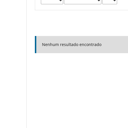
Nenhum resultado encontrado