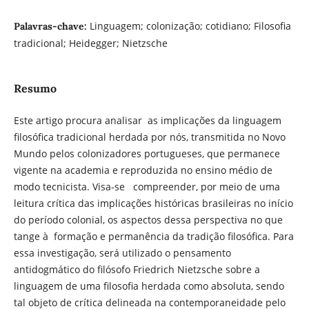
Linguagem; colonização; cotidiano; Filosofia
Palavras-chave:
tradicional; Heidegger; Nietzsche
Resumo
Este artigo procura analisar as implicações da linguagem
filosófica tradicional herdada por nós, transmitida no Novo
Mundo pelos colonizadores portugueses, que permanece
vigente na academia e reproduzida no ensino médio de
modo tecnicista. Visa-se compreender, por meio de uma
leitura crítica das implicações históricas brasileiras no início
do período colonial, os aspectos dessa perspectiva no que
tange à formação e permanência da tradição filosófica. Para
essa investigação, será utilizado o pensamento
antidogmático do filósofo Friedrich Nietzsche sobre a
linguagem de uma filosofia herdada como absoluta, sendo
tal objeto de crítica delineada na contemporaneidade pelo