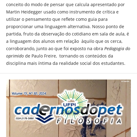
conceito do modo de pensar que calcula apresentado por
Martin Heidegger usado como instrumento de crítica e
utilizar o pensamento que reflete como guia para
proporcionar uma linguagem alternativa. Nosso ponto de
partida, fruto da observação do cotidiano em sala de aula, é
a linguagem dos alunos em relação àquilo que os cerca,
corroborando, junto ao que foi exposto na obra
Pedagogia do
oprimido
de Paulo Freire, tornando os conteúdos da
disciplina mais íntima da realidade social dos estudantes.