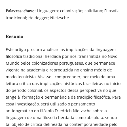
Linguagem; colonização; cotidiano; Filosofia
Palavras-chave:
tradicional; Heidegger; Nietzsche
Resumo
Este artigo procura analisar as implicações da linguagem
filosófica tradicional herdada por nós, transmitida no Novo
Mundo pelos colonizadores portugueses, que permanece
vigente na academia e reproduzida no ensino médio de
modo tecnicista. Visa-se compreender, por meio de uma
leitura crítica das implicações históricas brasileiras no início
do período colonial, os aspectos dessa perspectiva no que
tange à formação e permanência da tradição filosófica. Para
essa investigação, será utilizado o pensamento
antidogmático do filósofo Friedrich Nietzsche sobre a
linguagem de uma filosofia herdada como absoluta, sendo
tal objeto de crítica delineada na contemporaneidade pelo