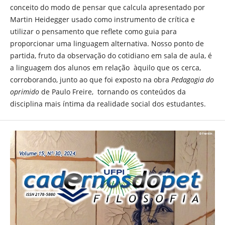
conceito do modo de pensar que calcula apresentado por
Martin Heidegger usado como instrumento de crítica e
utilizar o pensamento que reflete como guia para
proporcionar uma linguagem alternativa. Nosso ponto de
partida, fruto da observação do cotidiano em sala de aula, é
a linguagem dos alunos em relação àquilo que os cerca,
corroborando, junto ao que foi exposto na obra
Pedagogia do
oprimido
de Paulo Freire, tornando os conteúdos da
disciplina mais íntima da realidade social dos estudantes.