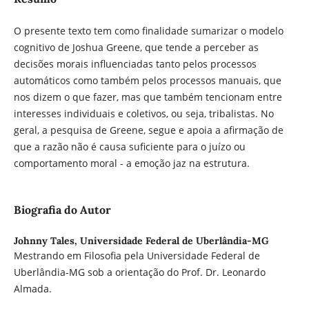
O presente texto tem como finalidade sumarizar o modelo
cognitivo de Joshua Greene, que tende a perceber as
decisões morais influenciadas tanto pelos processos
automáticos como também pelos processos manuais, que
nos dizem o que fazer, mas que também tencionam entre
interesses individuais e coletivos, ou seja, tribalistas. No
geral, a pesquisa de Greene, segue e apoia a afirmação de
que a razão não é causa suficiente para o juízo ou
comportamento moral - a emoção jaz na estrutura.
Biografia do Autor
Johnny Tales,
Universidade Federal de Uberlândia-MG
Mestrando em Filosofia pela Universidade Federal de
Uberlândia-MG sob a orientação do Prof. Dr. Leonardo
Almada.