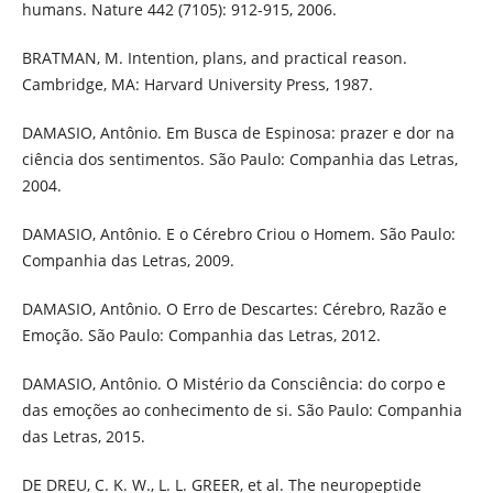
humans. Nature 442 (7105): 912-915, 2006.
BRATMAN, M. Intention, plans, and practical reason.
Cambridge, MA: Harvard University Press, 1987.
DAMASIO, Antônio. Em Busca de Espinosa: prazer e dor na
ciência dos sentimentos. São Paulo: Companhia das Letras,
2004.
DAMASIO, Antônio. E o Cérebro Criou o Homem. São Paulo:
Companhia das Letras, 2009.
DAMASIO, Antônio. O Erro de Descartes: Cérebro, Razão e
Emoção. São Paulo: Companhia das Letras, 2012.
DAMASIO, Antônio. O Mistério da Consciência: do corpo e
das emoções ao conhecimento de si. São Paulo: Companhia
das Letras, 2015.
DE DREU, C. K. W., L. L. GREER, et al. The neuropeptide