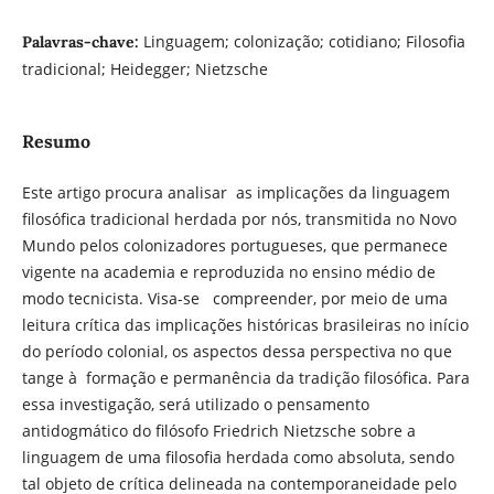
Linguagem; colonização; cotidiano; Filosofia
Palavras-chave:
tradicional; Heidegger; Nietzsche
Resumo
Este artigo procura analisar as implicações da linguagem
filosófica tradicional herdada por nós, transmitida no Novo
Mundo pelos colonizadores portugueses, que permanece
vigente na academia e reproduzida no ensino médio de
modo tecnicista. Visa-se compreender, por meio de uma
leitura crítica das implicações históricas brasileiras no início
do período colonial, os aspectos dessa perspectiva no que
tange à formação e permanência da tradição filosófica. Para
essa investigação, será utilizado o pensamento
antidogmático do filósofo Friedrich Nietzsche sobre a
linguagem de uma filosofia herdada como absoluta, sendo
tal objeto de crítica delineada na contemporaneidade pelo