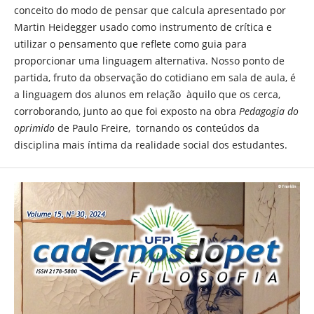
conceito do modo de pensar que calcula apresentado por
Martin Heidegger usado como instrumento de crítica e
utilizar o pensamento que reflete como guia para
proporcionar uma linguagem alternativa. Nosso ponto de
partida, fruto da observação do cotidiano em sala de aula, é
a linguagem dos alunos em relação àquilo que os cerca,
corroborando, junto ao que foi exposto na obra
Pedagogia do
oprimido
de Paulo Freire, tornando os conteúdos da
disciplina mais íntima da realidade social dos estudantes.