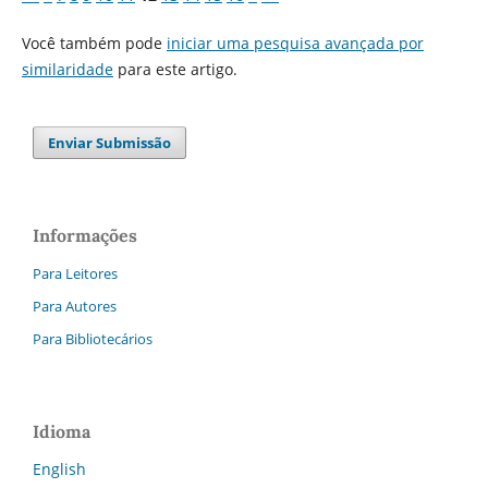
Você também pode
iniciar uma pesquisa avançada por
similaridade
para este artigo.
Enviar Submissão
Informações
Para Leitores
Para Autores
Para Bibliotecários
Idioma
English