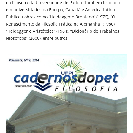
da Filosofia da Universidade de Pádua. Também lecionou
em universidades da Europa, Canadá e América Latina.
Publicou obras como “Heidegger e Brentano” (1976), “O
Renascimento da Filosofia Prática na Alemanha” (1980),
“Heidegger e Aristóteles” (1984), “Dicionário de Trabalhos
Filosóficos” (2000), entre outros.