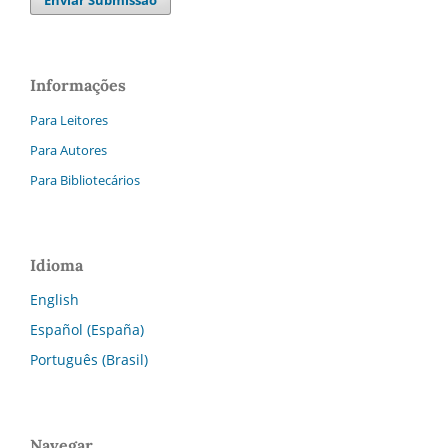
Informações
Para Leitores
Para Autores
Para Bibliotecários
Idioma
English
Español (España)
Português (Brasil)
Navegar