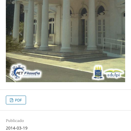
PDF
Publicado
2014-03-19