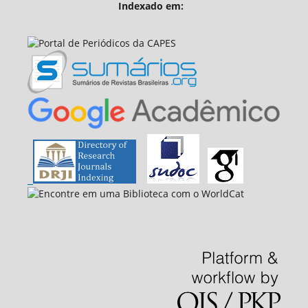
Indexado em: