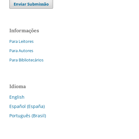
Enviar Submissão
Informações
Para Leitores
Para Autores
Para Bibliotecários
Idioma
English
Español (España)
Português (Brasil)