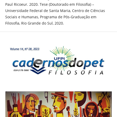
Paul Ricoeur. 2020. Tese (Doutorado em Filosofia) –
Universidade Federal de Santa Maria, Centro de Ciências
Sociais e Humanas, Programa de Pós-Graduação em
Filosofia, Rio Grande do Sul, 2020.