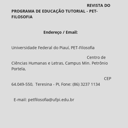
REVISTA DO
PROGRAMA DE EDUCAÇÃO TUTORIAL - PET-
FILOSOFIA
Endereço / Email:
Universidade Federal do Piauí, PET-Filosofia
Centro de
Ciências Humanas e Letras, Campus Min. Petrônio
Portela,
CEP
64.049-550, Teresina - PI, Fone: (86) 3237 1134
E-mail: petfilosofia@ufpi.edu.br