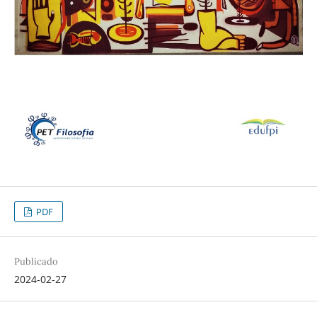
PDF
Publicado
2024-02-27