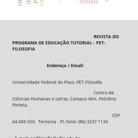
virtude
REVISTA DO
PROGRAMA DE EDUCAÇÃO TUTORIAL - PET-
FILOSOFIA
Endereço / Email:
Universidade Federal do Piauí, PET-Filosofia
Centro de
Ciências Humanas e Letras, Campus Min. Petrônio
Portela,
CEP
64.049-550, Teresina - PI, Fone: (86) 3237 1134