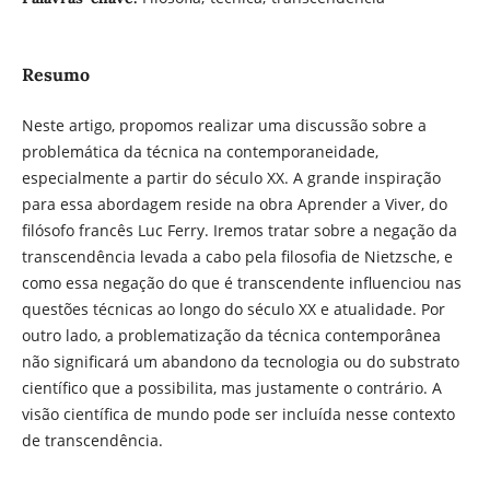
Resumo
Neste artigo, propomos realizar uma discussão sobre a
problemática da técnica na contemporaneidade,
especialmente a partir do século XX. A grande inspiração
para essa abordagem reside na obra Aprender a Viver, do
filósofo francês Luc Ferry. Iremos tratar sobre a negação da
transcendência levada a cabo pela filosofia de Nietzsche, e
como essa negação do que é transcendente influenciou nas
questões técnicas ao longo do século XX e atualidade. Por
outro lado, a problematização da técnica contemporânea
não significará um abandono da tecnologia ou do substrato
científico que a possibilita, mas justamente o contrário. A
visão científica de mundo pode ser incluída nesse contexto
de transcendência.