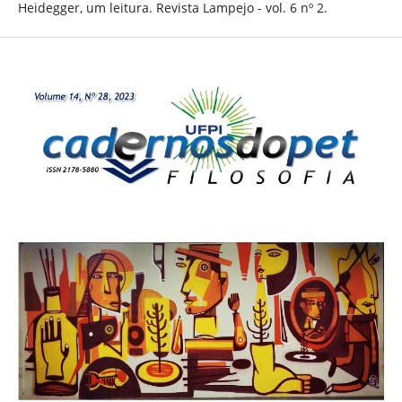
Heidegger, um leitura. Revista Lampejo - vol. 6 nº 2.