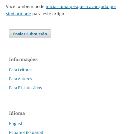
Você também pode
iniciar uma pesquisa avançada por
similaridade
para este artigo.
Enviar Submissão
Informações
Para Leitores
Para Autores
Para Bibliotecários
Idioma
English
Español (España)