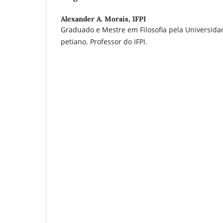
Alexander A. Morais,
IFPI
Graduado e Mestre em Filosofia pela Universidad
petiano. Professor do IFPI.