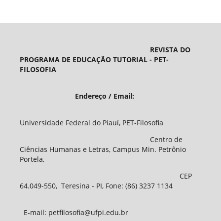
REVISTA DO
PROGRAMA DE EDUCAÇÃO TUTORIAL - PET-
FILOSOFIA
Endereço / Email:
Universidade Federal do Piauí, PET-Filosofia
Centro de
Ciências Humanas e Letras, Campus Min. Petrônio
Portela,
CEP
64.049-550, Teresina - PI, Fone: (86) 3237 1134
E-mail: petfilosofia@ufpi.edu.br