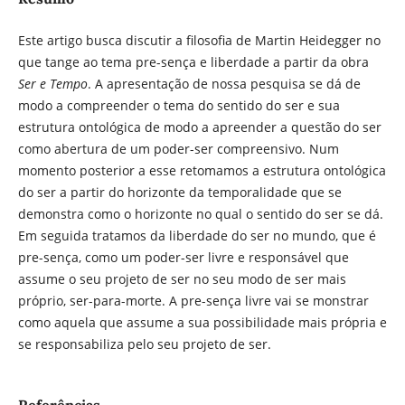
Este artigo busca discutir a filosofia de Martin Heidegger no
que tange ao tema pre-sença e liberdade a partir da obra
Ser e Tempo
. A apresentação de nossa pesquisa se dá de
modo a compreender o tema do sentido do ser e sua
estrutura ontológica de modo a apreender a questão do ser
como abertura de um poder-ser compreensivo. Num
momento posterior a esse retomamos a estrutura ontológica
do ser a partir do horizonte da temporalidade que se
demonstra como o horizonte no qual o sentido do ser se dá.
Em seguida tratamos da liberdade do ser no mundo, que é
pre-sença, como um poder-ser livre e responsável que
assume o seu projeto de ser no seu modo de ser mais
próprio, ser-para-morte. A pre-sença livre vai se monstrar
como aquela que assume a sua possibilidade mais própria e
se responsabiliza pelo seu projeto de ser.