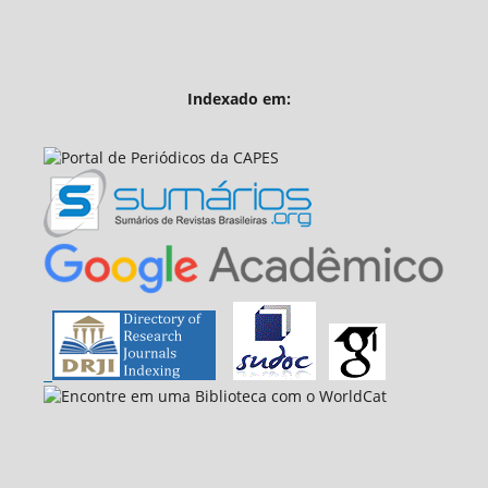
Indexado em: