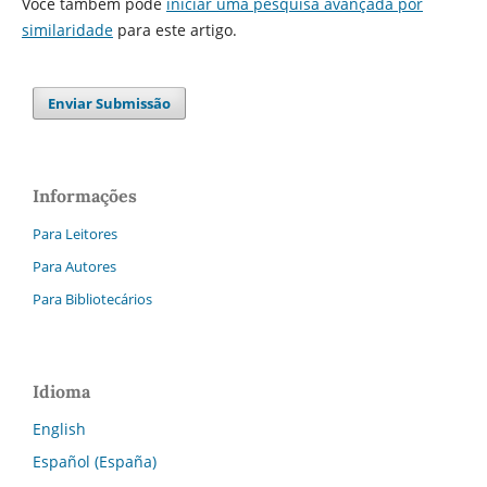
Você também pode
iniciar uma pesquisa avançada por
similaridade
para este artigo.
Enviar Submissão
Informações
Para Leitores
Para Autores
Para Bibliotecários
Idioma
English
Español (España)