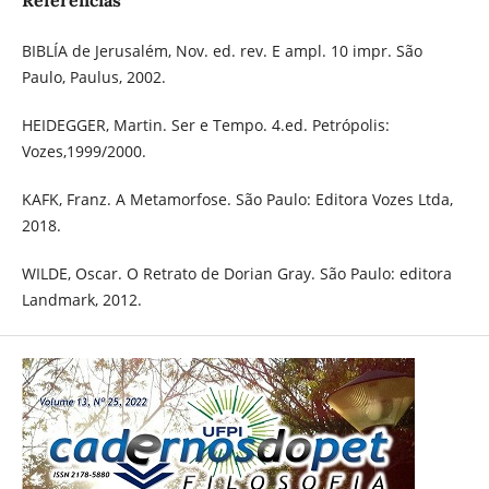
Referências
BIBLÍA de Jerusalém, Nov. ed. rev. E ampl. 10 impr. São
Paulo, Paulus, 2002.
HEIDEGGER, Martin. Ser e Tempo. 4.ed. Petrópolis:
Vozes,1999/2000.
KAFK, Franz. A Metamorfose. São Paulo: Editora Vozes Ltda,
2018.
WILDE, Oscar. O Retrato de Dorian Gray. São Paulo: editora
Landmark, 2012.