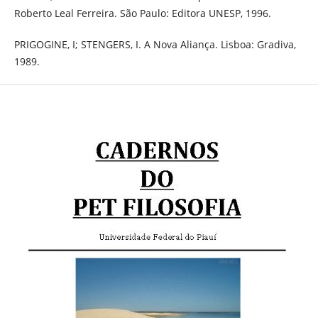
Roberto Leal Ferreira. São Paulo: Editora UNESP, 1996.
PRIGOGINE, I; STENGERS, I. A Nova Aliança. Lisboa: Gradiva,
1989.