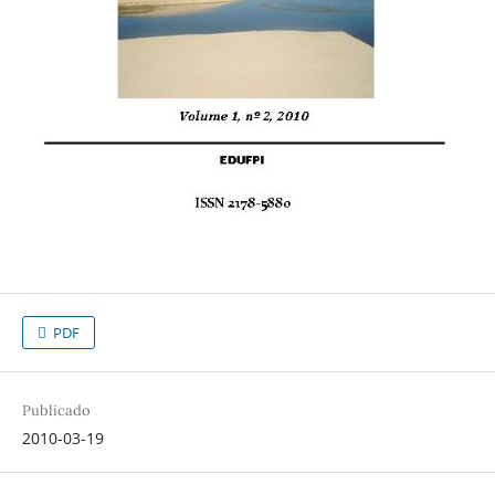
PDF
Publicado
2010-03-19