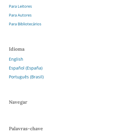
Para Leitores
Para Autores
Para Bibliotecários
Idioma
English
Español (España)
Português (Brasil)
Navegar
Palavras-chave