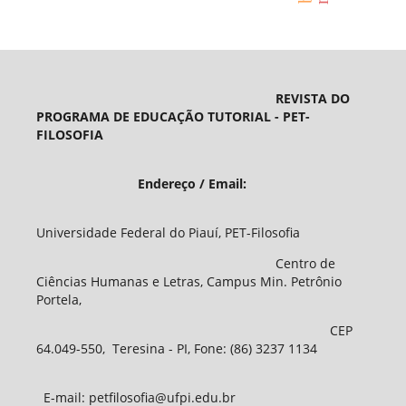
REVISTA DO
PROGRAMA DE EDUCAÇÃO TUTORIAL - PET-
FILOSOFIA
Endereço / Email:
Universidade Federal do Piauí, PET-Filosofia
Centro de
Ciências Humanas e Letras, Campus Min. Petrônio
Portela,
CEP
64.049-550, Teresina - PI, Fone: (86) 3237 1134
E-mail: petfilosofia@ufpi.edu.br