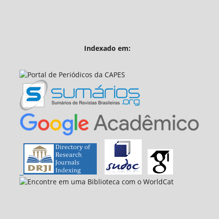
Indexado em: