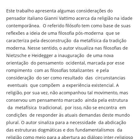
Este trabalho apresenta algumas considerações do
pensador italiano Gianni Vattimo acerca da religião na idade
contemporânea. O referido filósofo tem como base de suas
reflexões a ideia de uma filosofia pós-moderna que se
caracteriza pela desconstrução da metafísica da tradição
moderna. Nesse sentido, o autor visualiza nas filosofias de
Nietzsche e Heidegger a inauguração de uma nova
orientação do pensamento ocidental, marcada por esse
rompimento com as filosofias totalizantes e pela
consideração do ser como resultado das circunstancias
eventuais que compõem a experiência existencial. A
religião, por sua vez, não acompanhou tal movimento, mas
conservou um pensamento marcado ainda pela estrutura
da metafísica tradicional, por isso, não se encontra em
condições de responder às atuais demandas deste mundo
plural. O autor sinaliza para a necessidade da abdicação
das estruturas dogmáticas e dos fundamentalismos da
religião como meio para a abertura ao diálogo inter-religioso