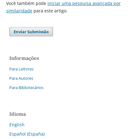
Você também pode
iniciar uma pesquisa avançada por
similaridade
para este artigo.
Enviar Submissão
Informações
Para Leitores
Para Autores
Para Bibliotecários
Idioma
English
Español (España)