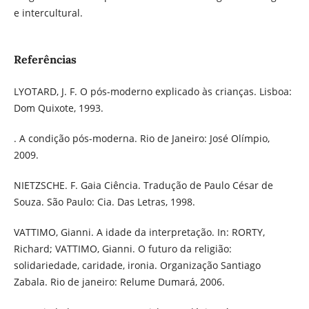
e intercultural.
Referências
LYOTARD, J. F. O pós-moderno explicado às crianças. Lisboa:
Dom Quixote, 1993.
. A condição pós-moderna. Rio de Janeiro: José Olímpio,
2009.
NIETZSCHE. F. Gaia Ciência. Tradução de Paulo César de
Souza. São Paulo: Cia. Das Letras, 1998.
VATTIMO, Gianni. A idade da interpretação. In: RORTY,
Richard; VATTIMO, Gianni. O futuro da religião:
solidariedade, caridade, ironia. Organização Santiago
Zabala. Rio de janeiro: Relume Dumará, 2006.