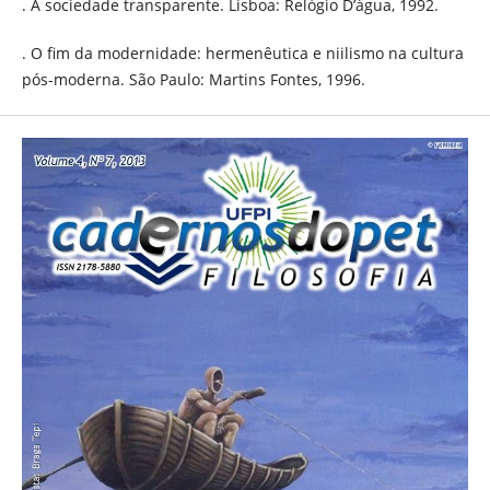
. A sociedade transparente. Lisboa: Relógio D’água, 1992.
. O fim da modernidade: hermenêutica e niilismo na cultura
pós-moderna. São Paulo: Martins Fontes, 1996.