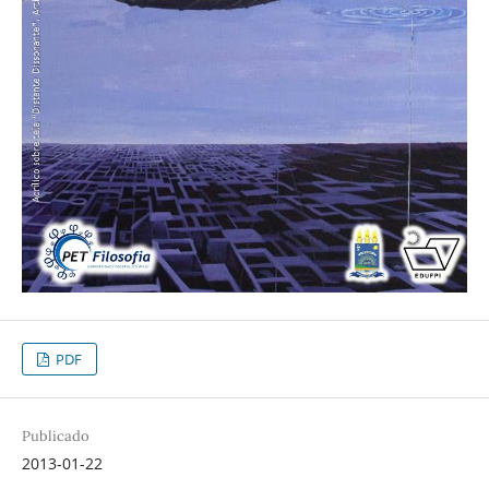
PDF
Publicado
2013-01-22