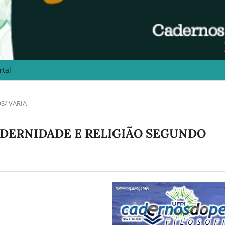
rtal
S/ VARIA
DERNIDADE E RELIGIÃO SEGUNDO