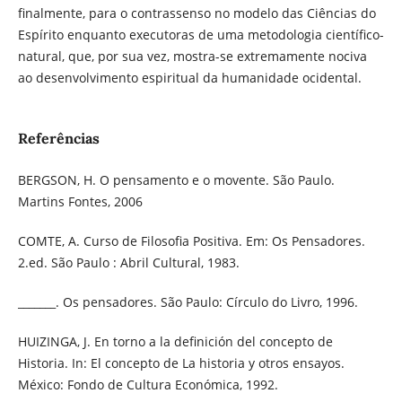
finalmente, para o contrassenso no modelo das Ciências do
Espírito enquanto executoras de uma metodologia científico-
natural, que, por sua vez, mostra-se extremamente nociva
ao desenvolvimento espiritual da humanidade ocidental.
Referências
BERGSON, H. O pensamento e o movente. São Paulo.
Martins Fontes, 2006
COMTE, A. Curso de Filosofia Positiva. Em: Os Pensadores.
2.ed. São Paulo : Abril Cultural, 1983.
_______. Os pensadores. São Paulo: Círculo do Livro, 1996.
HUIZINGA, J. En torno a la definición del concepto de
Historia. In: El concepto de La historia y otros ensayos.
México: Fondo de Cultura Económica, 1992.