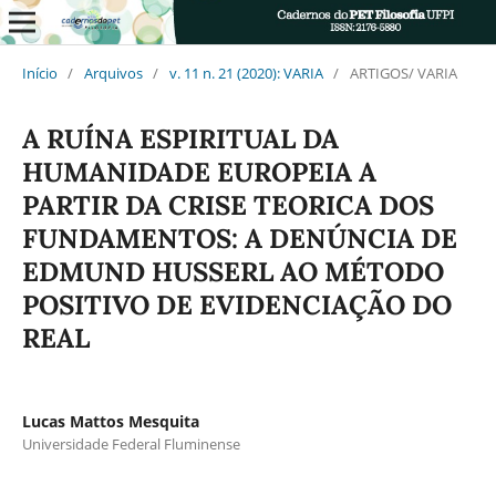
Início
/
Arquivos
/
v. 11 n. 21 (2020): VARIA
/
ARTIGOS/ VARIA
A RUÍNA ESPIRITUAL DA
HUMANIDADE EUROPEIA A
PARTIR DA CRISE TEORICA DOS
FUNDAMENTOS: A DENÚNCIA DE
EDMUND HUSSERL AO MÉTODO
POSITIVO DE EVIDENCIAÇÃO DO
REAL
Lucas Mattos Mesquita
Universidade Federal Fluminense