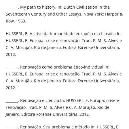
_______. My path to history. In: Dutch Civilization in the
Seventeenth Century and Other Essays. Nova York: Harper &
Row, 1969.
HUSSERL, E. A crise da humanidade européia e a filosofia In:
HUSSERL, E. Europa: crise e renovação. Trad. P. M. S. Alves e
C. A. Morujão. Rio de Janeiro, Editora Forense Universitária,
2012.
_______. Renovação como problema ético-individual In:
HUSSERL, E. Europa: crise e renovação. Trad. P. M. S. Alves e
C. A. Morujão. Rio de Janeiro, Editora Forense Universitária,
2012.
_______. Renovação e ciência In: HUSSERL, E. Europa: crise e
renovação. Trad. P. M. S. Alves e C. A. Morujão. Rio de
Janeiro, Editora Forense Universitária, 2012.
_______. Renovação. Seu problema e método In: HUSSERL, E.