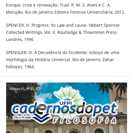
Europa: crise e renovação. Trad. P. M. S. Alves e C. A.
Morujão. Rio de Janeiro, Editora Forense Universitária, 2012.
SPENCER, H. Progress: Its Law and cause. Hebert Spencer
Collected Writings, Vol. X. Routledge & Thoemmes Press.
Londres, 1996
SPENGLER, O. A Decadência do Ocidente: esboço de uma
morfologia da História Universal. Rio de Janeiro: Zahar
Editores, 1964.