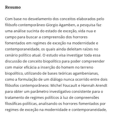
Resumo
Com base no desvelamento dos conceitos elaborados pelo
filósofo contemporâneo Giorgio Agamben, a pesquisa faz
uma análise sucinta do estado de exceção, vida nua e
campo para buscar a compreensão dos horrores
fomentados em regimes de exceção na modernidade e
contemporaneidade, os quais ainda deleitam raízes no
cenário político atual. O estudo visa investigar toda essa
discussão de conceito biopolítico para poder compreender
com maior eficácia a inserção do homem no terreno
biopolítico, utilizando de bases teóricas agambenianas,
como a formulação de um diálogo nunca ocorrido entre dois
filósofos contemporâneos: Michel Foucault e Hannah Arendt
para obter um parâmetro investigativo consistente para o
tratamento de regimes políticos à luz de compreensões
filosóficas-políticas, analisando os horrores fomentados por
regimes de exceção na modernidade e contemporaneidade,