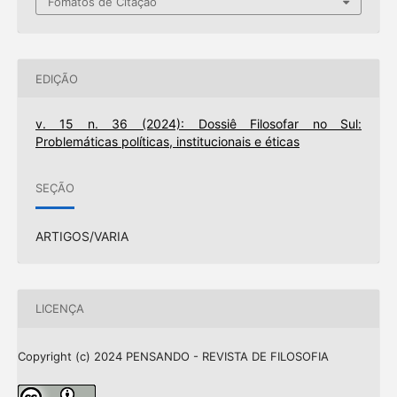
Fomatos de Citação
EDIÇÃO
v. 15 n. 36 (2024): Dossiê Filosofar no Sul:
Problemáticas políticas, institucionais e éticas
SEÇÃO
ARTIGOS/VARIA
LICENÇA
Copyright (c) 2024 PENSANDO - REVISTA DE FILOSOFIA