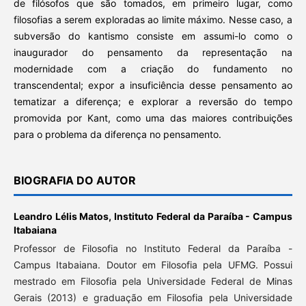
de filósofos que são tomados, em primeiro lugar, como
filosofias a serem exploradas ao limite máximo. Nesse caso, a
subversão do kantismo consiste em assumi-lo como o
inaugurador do pensamento da representação na
modernidade com a criação do fundamento no
transcendental; expor a insuficiência desse pensamento ao
tematizar a diferença; e explorar a reversão do tempo
promovida por Kant, como uma das maiores contribuições
para o problema da diferença no pensamento.
BIOGRAFIA DO AUTOR
Leandro Lélis Matos,
Instituto Federal da Paraíba - Campus
Itabaiana
Professor de Filosofia no Instituto Federal da Paraíba -
Campus Itabaiana. Doutor em Filosofia pela UFMG. Possui
mestrado em Filosofia pela Universidade Federal de Minas
Gerais (2013) e graduação em Filosofia pela Universidade