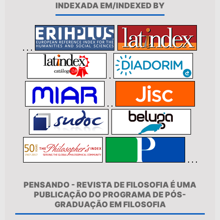
INDEXADA EM/INDEXED BY
PENSANDO - REVISTA DE FILOSOFIA É UMA
PUBLICAÇÃO DO PROGRAMA DE PÓS-
GRADUAÇÃO EM FILOSOFIA