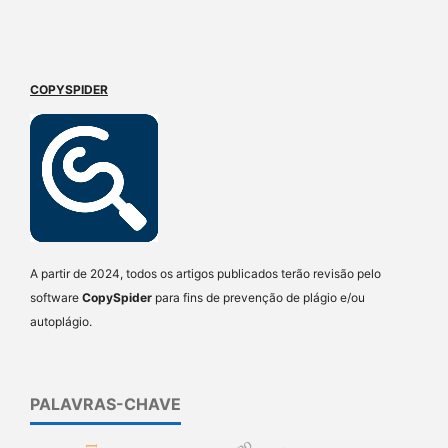
COPYSPIDER
A partir de 2024, todos os artigos publicados terão revisão pelo
software
CopySpider
para fins de prevenção de plágio e/ou
autoplágio.
PALAVRAS-CHAVE