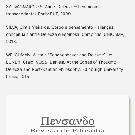
SAUVAGNARGUES, Anne. Deleuze – L’empirisme
transcendantal. Paris: PUF, 2009.
SILVA, Cintia Vieira da. Corpo e pensamento – alianças
conceituais entre Deleuze e Espinosa. Campinas: UNICAMP,
2013.
WELCHMAN, Alistair. “Schopenhauer and Deleuze”. In:
LUNDY, Craig; VOSS, Daniela. At the Edges of Thought:
Deleuze and Post-Kantian Philosophy, Edinburgh University
Press, 2015.