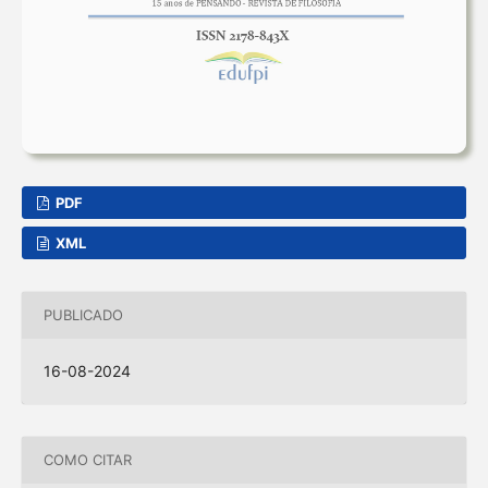
PDF
XML
PUBLICADO
16-08-2024
COMO CITAR