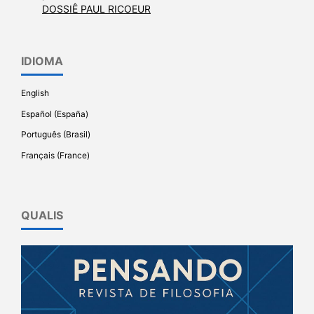
DOSSIÊ PAUL RICOEUR
IDIOMA
English
Español (España)
Português (Brasil)
Français (France)
QUALIS