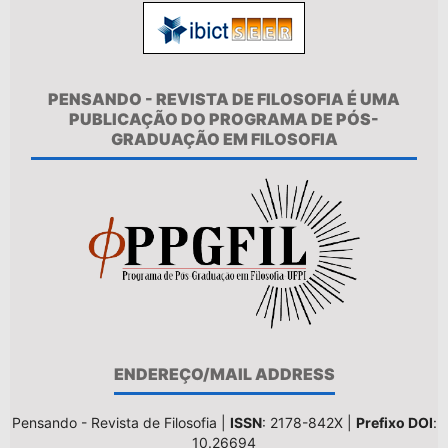
PENSANDO - REVISTA DE FILOSOFIA É UMA
PUBLICAÇÃO DO PROGRAMA DE PÓS-
GRADUAÇÃO EM FILOSOFIA
ENDEREÇO/MAIL ADDRESS
Pensando - Revista de Filosofia |
ISSN
: 2178-842X |
Prefixo DOI
:
10.26694