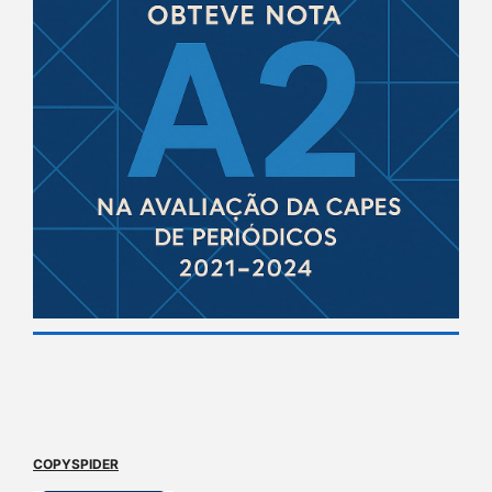
COPYSPIDER