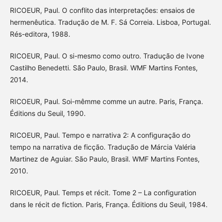
RICOEUR, Paul. O conflito das interpretações: ensaios de
hermenêutica. Tradução de M. F. Sá Correia. Lisboa, Portugal.
Rés-editora, 1988.
RICOEUR, Paul. O si-mesmo como outro. Tradução de Ivone
Castilho Benedetti. São Paulo, Brasil. WMF Martins Fontes,
2014.
RICOEUR, Paul. Soi-mêmme comme un autre. Paris, França.
Éditions du Seuil, 1990.
RICOEUR, Paul. Tempo e narrativa 2: A configuração do
tempo na narrativa de ficção. Tradução de Márcia Valéria
Martinez de Aguiar. São Paulo, Brasil. WMF Martins Fontes,
2010.
RICOEUR, Paul. Temps et récit. Tome 2 – La configuration
dans le récit de fiction. Paris, França. Éditions du Seuil, 1984.