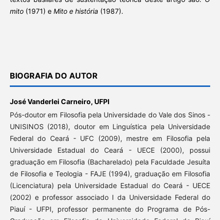
mito
(1971) e
Mito e história
(1987).
BIOGRAFIA DO AUTOR
José Vanderlei Carneiro,
UFPI
Pós-doutor em Filosofia pela Universidade do Vale dos Sinos -
UNISINOS (2018), doutor em Linguística pela Universidade
Federal do Ceará - UFC (2009), mestre em Filosofia pela
Universidade Estadual do Ceará - UECE (2000), possui
graduação em Filosofia (Bacharelado) pela Faculdade Jesuíta
de Filosofia e Teologia - FAJE (1994), graduação em Filosofia
(Licenciatura) pela Universidade Estadual do Ceará - UECE
(2002) e professor associado I da Universidade Federal do
Piauí - UFPI, professor permanente do Programa de Pós-