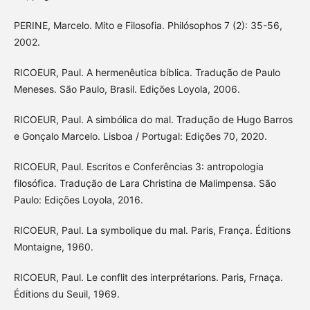
PERINE, Marcelo. Mito e Filosofia. Philósophos 7 (2): 35-56,
2002.
RICOEUR, Paul. A hermenêutica bíblica. Tradução de Paulo
Meneses. São Paulo, Brasil. Edições Loyola, 2006.
RICOEUR, Paul. A simbólica do mal. Tradução de Hugo Barros
e Gonçalo Marcelo. Lisboa / Portugal: Edições 70, 2020.
RICOEUR, Paul. Escritos e Conferências 3: antropologia
filosófica. Tradução de Lara Christina de Malimpensa. São
Paulo: Edições Loyola, 2016.
RICOEUR, Paul. La symbolique du mal. Paris, França. Éditions
Montaigne, 1960.
RICOEUR, Paul. Le conflit des interprétarions. Paris, Frnaça.
Éditions du Seuil, 1969.