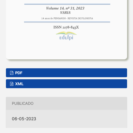
PDF
XML
PUBLICADO
06-05-2023