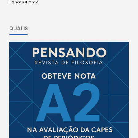
Français (France)
QUALIS