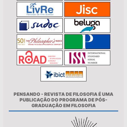
PENSANDO - REVISTA DE FILOSOFIA É UMA
PUBLICAÇÃO DO PROGRAMA DE PÓS-
GRADUAÇÃO EM FILOSOFIA