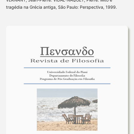
tragédia na Grécia antiga, São Paulo: Perspectiva, 1999.