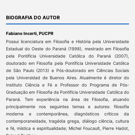
BIOGRAFIA DO AUTOR
Fabiano Incerti,
PUCPR
Possui licenciatura em Filosofia e História pela Universidade
Estadual do Oeste do Paraná (1998), mestrado em Filosofia
pela Pontifícia Universidade Católica do Paraná (2007),
doutorado em Filosofia pela Pontifícia Universidade Católica
de São Paulo (2013) e Pós-doutorado em Ciências Sociais
pela Universidad de Buenos Aires. Atualmente é diretor do
Instituto Ciência e Fé e Professor do Programa de Pós-
Graduação em Filosofia da Pontifícia Universidade Católica do
Paraná. Tem experiência na área de Filosofia, atuando
principalmente nos seguintes temas e autores: filosofia
moderna e contemporânea, diagnósticos críticos da
contemporaneidade, tragédia grega, diálogo ciência, cultura
e fé, mística e espiritualidade; Michel Foucault, Pierre Hadot,