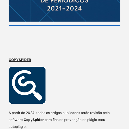
COPYSPIDER
A partir de 2024, todos os artigos publicados terão revisão pelo
software
CopySpider
para fins de prevenção de plágio e/ou
autoplágio.