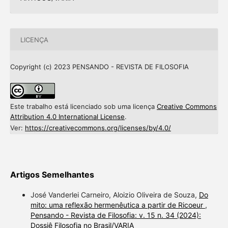
LICENÇA
Copyright (c) 2023 PENSANDO - REVISTA DE FILOSOFIA
Este trabalho está licenciado sob uma licença
Creative Commons
Attribution 4.0 International License
.
Ver:
https://creativecommons.org/licenses/by/4.0/
Artigos Semelhantes
José Vanderlei Carneiro, Aloizio Oliveira de Souza,
Do
mito: uma reflexão hermenêutica a partir de Ricoeur
,
Pensando - Revista de Filosofia: v. 15 n. 34 (2024):
Dossiê Filosofia no Brasil/VARIA