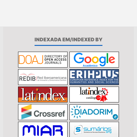
INDEXADA EM/INDEXED BY