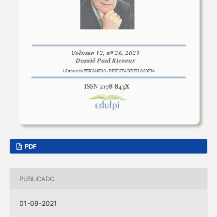
PDF
PUBLICADO
01-09-2021