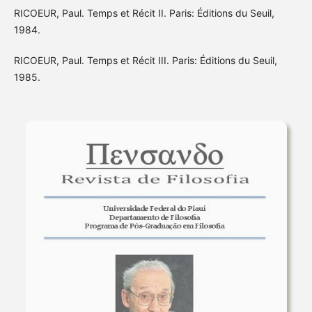
RICOEUR, Paul. Temps et Récit II. Paris: Éditions du Seuil,
1984.
RICOEUR, Paul. Temps et Récit III. Paris: Éditions du Seuil,
1985.