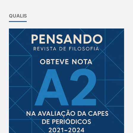
QUALIS