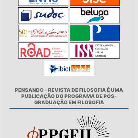
PENSANDO - REVISTA DE FILOSOFIA É UMA
PUBLICAÇÃO DO PROGRAMA DE PÓS-
GRADUAÇÃO EM FILOSOFIA