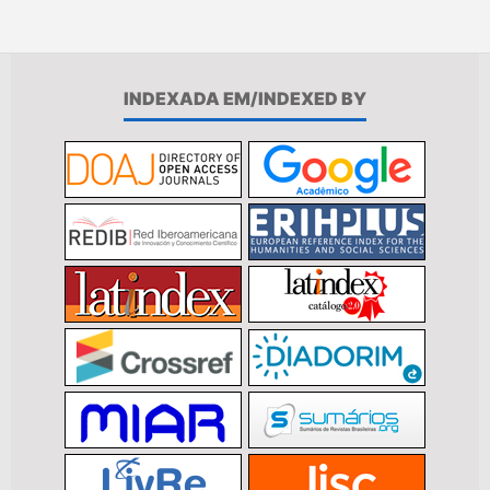
INDEXADA EM/INDEXED BY