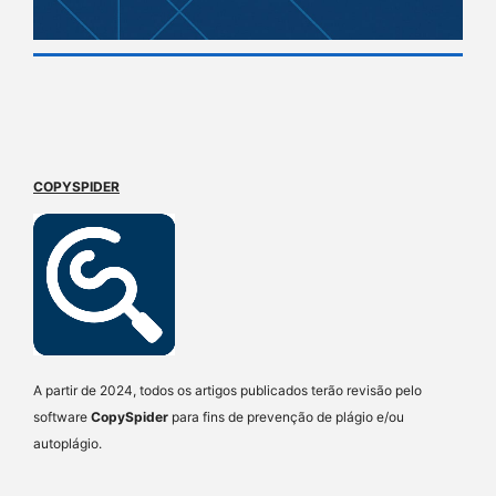
COPYSPIDER
A partir de 2024, todos os artigos publicados terão revisão pelo
software
CopySpider
para fins de prevenção de plágio e/ou
autoplágio.