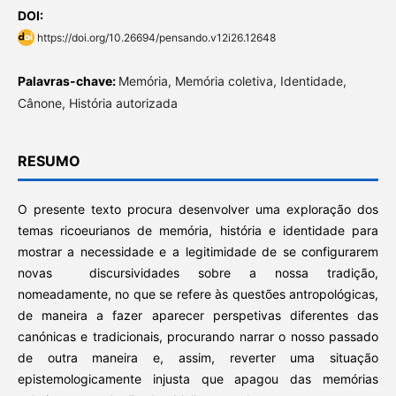
DOI:
https://doi.org/10.26694/pensando.v12i26.12648
Palavras-chave:
Memória, Memória coletiva, Identidade,
Cânone, História autorizada
RESUMO
O presente texto procura desenvolver uma exploração dos
temas ricoeurianos de memória, história e identidade para
mostrar a necessidade e a legitimidade de se configurarem
novas discursividades sobre a nossa tradição,
nomeadamente, no que se refere às questões antropológicas,
de maneira a fazer aparecer perspetivas diferentes das
canónicas e tradicionais, procurando narrar o nosso passado
de outra maneira e, assim, reverter uma situação
epistemologicamente injusta que apagou das memórias