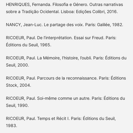
HENRIQUES, Fernanda. Filosofia e Género. Outras narrativas
sobre a Tradição Ocidental. Lisboa: Edições Colibri, 2016.
NANCY, Jean-Luc. Le partage des voix. Paris: Galilée, 1982.
RICOEUR, Paul. De l’interprétation. Essai sur Freud. Paris:
Éditions du Seuil, 1965.
RICOEUR, Paul. La Mémoire, l’histoire, l’oubli. Paris: Éditions du
Seuil, 2000.
RICOEUR, Paul. Parcours de la reconnaissance. Paris: Éditions
Stock, 2004.
RICOEUR, Paul. Soi-même comme un autre. Paris: Éditions du
Seuil, 1990.
RICOEUR, Paul. Temps et Récit I. Paris: Éditions du Seuil,
1983.