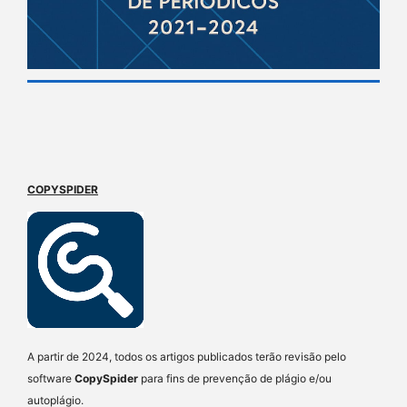
COPYSPIDER
A partir de 2024, todos os artigos publicados terão revisão pelo
software
CopySpider
para fins de prevenção de plágio e/ou
autoplágio.