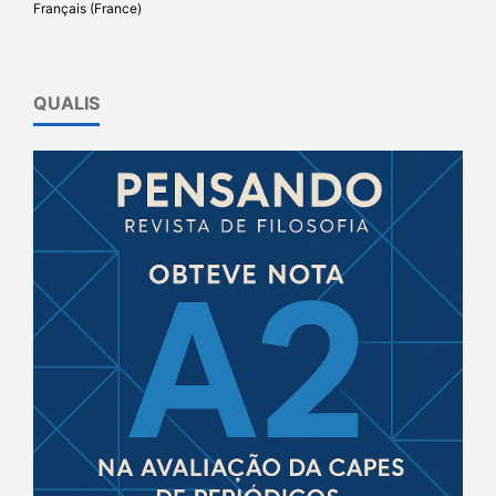
Français (France)
QUALIS