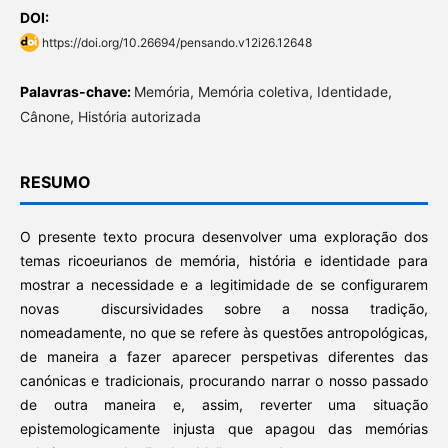
DOI:
https://doi.org/10.26694/pensando.v12i26.12648
Palavras-chave:
Memória, Memória coletiva, Identidade,
Cânone, História autorizada
RESUMO
O presente texto procura desenvolver uma exploração dos
temas ricoeurianos de memória, história e identidade para
mostrar a necessidade e a legitimidade de se configurarem
novas discursividades sobre a nossa tradição,
nomeadamente, no que se refere às questões antropológicas,
de maneira a fazer aparecer perspetivas diferentes das
canónicas e tradicionais, procurando narrar o nosso passado
de outra maneira e, assim, reverter uma situação
epistemologicamente injusta que apagou das memórias