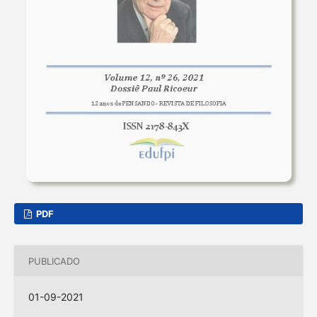
PDF
PUBLICADO
01-09-2021