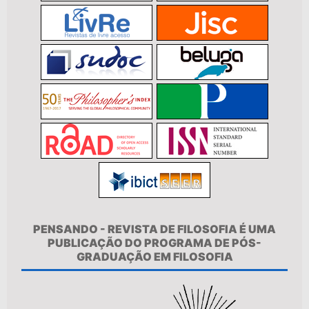
PENSANDO - REVISTA DE FILOSOFIA É UMA
PUBLICAÇÃO DO PROGRAMA DE PÓS-
GRADUAÇÃO EM FILOSOFIA