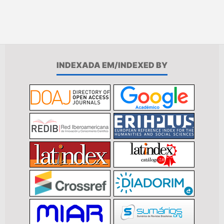
INDEXADA EM/INDEXED BY