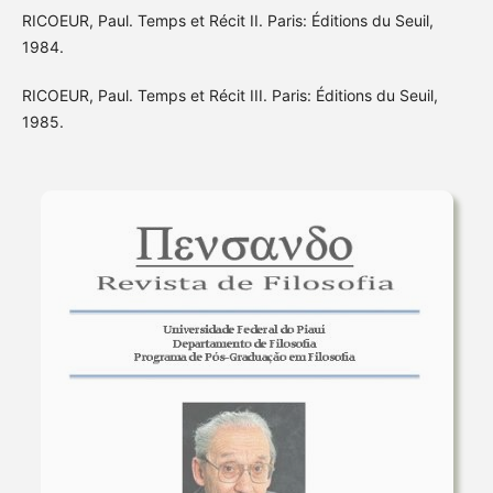
RICOEUR, Paul. Temps et Récit II. Paris: Éditions du Seuil,
1984.
RICOEUR, Paul. Temps et Récit III. Paris: Éditions du Seuil,
1985.