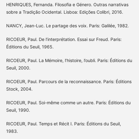
HENRIQUES, Fernanda. Filosofia e Género. Outras narrativas
sobre a Tradição Ocidental. Lisboa: Edições Colibri, 2016.
NANCY, Jean-Luc. Le partage des voix. Paris: Galilée, 1982.
RICOEUR, Paul. De l’interprétation. Essai sur Freud. Paris:
Éditions du Seuil, 1965.
RICOEUR, Paul. La Mémoire, l’histoire, l’oubli. Paris: Éditions du
Seuil, 2000.
RICOEUR, Paul. Parcours de la reconnaissance. Paris: Éditions
Stock, 2004.
RICOEUR, Paul. Soi-même comme un autre. Paris: Éditions du
Seuil, 1990.
RICOEUR, Paul. Temps et Récit I. Paris: Éditions du Seuil,
1983.