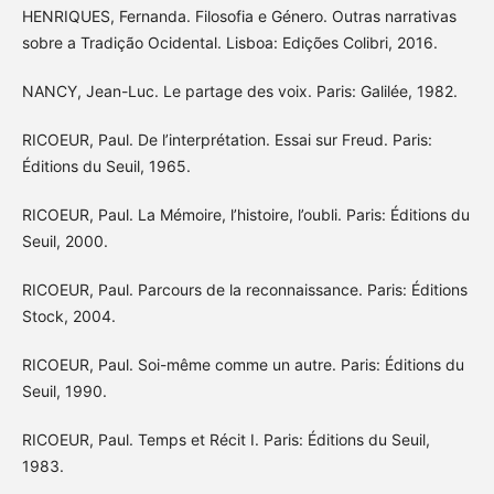
HENRIQUES, Fernanda. Filosofia e Género. Outras narrativas
sobre a Tradição Ocidental. Lisboa: Edições Colibri, 2016.
NANCY, Jean-Luc. Le partage des voix. Paris: Galilée, 1982.
RICOEUR, Paul. De l’interprétation. Essai sur Freud. Paris:
Éditions du Seuil, 1965.
RICOEUR, Paul. La Mémoire, l’histoire, l’oubli. Paris: Éditions du
Seuil, 2000.
RICOEUR, Paul. Parcours de la reconnaissance. Paris: Éditions
Stock, 2004.
RICOEUR, Paul. Soi-même comme un autre. Paris: Éditions du
Seuil, 1990.
RICOEUR, Paul. Temps et Récit I. Paris: Éditions du Seuil,
1983.