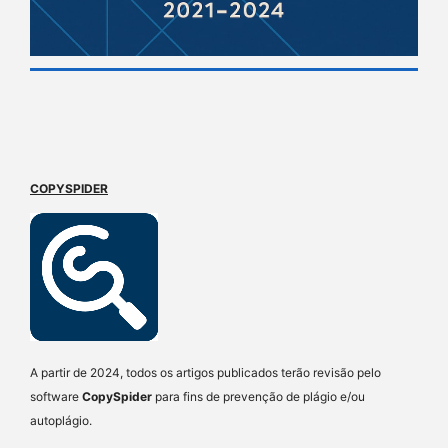
COPYSPIDER
A partir de 2024, todos os artigos publicados terão revisão pelo
software
CopySpider
para fins de prevenção de plágio e/ou
autoplágio.