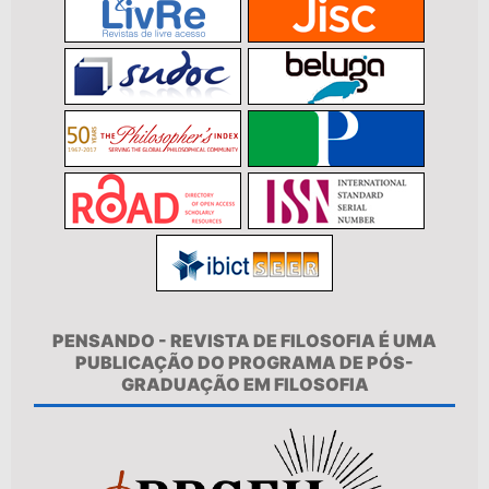
PENSANDO - REVISTA DE FILOSOFIA É UMA
PUBLICAÇÃO DO PROGRAMA DE PÓS-
GRADUAÇÃO EM FILOSOFIA