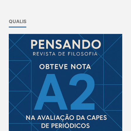
QUALIS