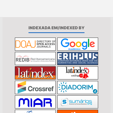
INDEXADA EM/INDEXED BY