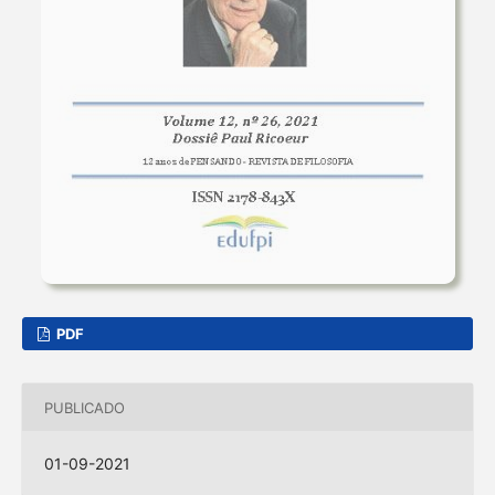
PDF
PUBLICADO
01-09-2021