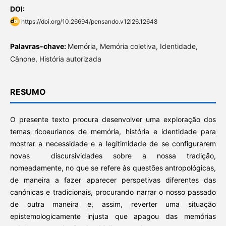
DOI:
https://doi.org/10.26694/pensando.v12i26.12648
Palavras-chave:
Memória, Memória coletiva, Identidade,
Cânone, História autorizada
RESUMO
O presente texto procura desenvolver uma exploração dos
temas ricoeurianos de memória, história e identidade para
mostrar a necessidade e a legitimidade de se configurarem
novas discursividades sobre a nossa tradição,
nomeadamente, no que se refere às questões antropológicas,
de maneira a fazer aparecer perspetivas diferentes das
canónicas e tradicionais, procurando narrar o nosso passado
de outra maneira e, assim, reverter uma situação
epistemologicamente injusta que apagou das memórias