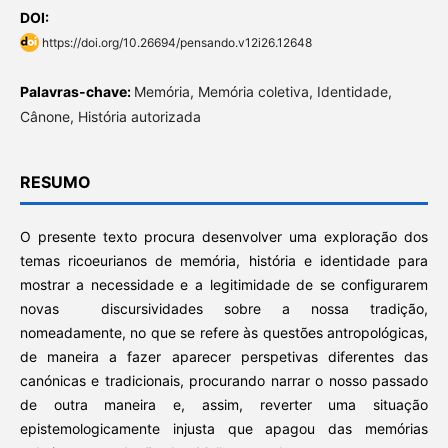
DOI:
https://doi.org/10.26694/pensando.v12i26.12648
Palavras-chave:
Memória, Memória coletiva, Identidade,
Cânone, História autorizada
RESUMO
O presente texto procura desenvolver uma exploração dos
temas ricoeurianos de memória, história e identidade para
mostrar a necessidade e a legitimidade de se configurarem
novas discursividades sobre a nossa tradição,
nomeadamente, no que se refere às questões antropológicas,
de maneira a fazer aparecer perspetivas diferentes das
canónicas e tradicionais, procurando narrar o nosso passado
de outra maneira e, assim, reverter uma situação
epistemologicamente injusta que apagou das memórias