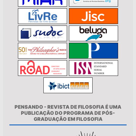
PENSANDO - REVISTA DE FILOSOFIA É UMA
PUBLICAÇÃO DO PROGRAMA DE PÓS-
GRADUAÇÃO EM FILOSOFIA