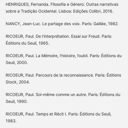
HENRIQUES, Fernanda. Filosofia e Género. Outras narrativas
sobre a Tradição Ocidental. Lisboa: Edições Colibri, 2016.
NANCY, Jean-Luc. Le partage des voix. Paris: Galilée, 1982.
RICOEUR, Paul. De l’interprétation. Essai sur Freud. Paris:
Éditions du Seuil, 1965.
RICOEUR, Paul. La Mémoire, l’histoire, l’oubli. Paris: Éditions du
Seuil, 2000.
RICOEUR, Paul. Parcours de la reconnaissance. Paris: Éditions
Stock, 2004.
RICOEUR, Paul. Soi-même comme un autre. Paris: Éditions du
Seuil, 1990.
RICOEUR, Paul. Temps et Récit I. Paris: Éditions du Seuil,
1983.