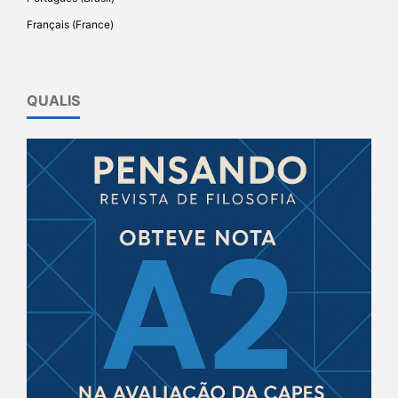
Français (France)
QUALIS