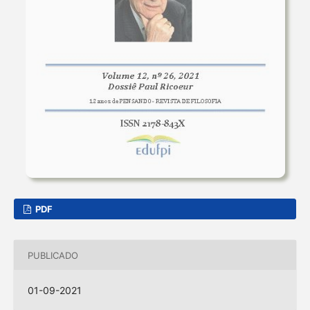
PDF
PUBLICADO
01-09-2021