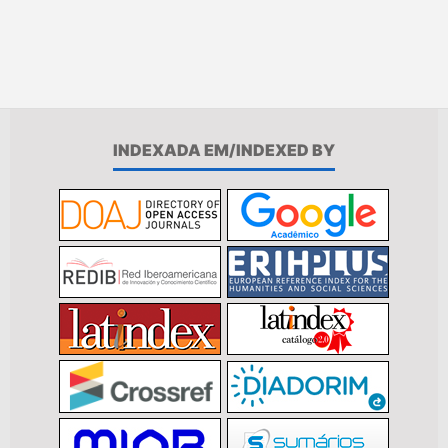
INDEXADA EM/INDEXED BY