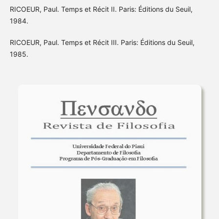
RICOEUR, Paul. Temps et Récit II. Paris: Éditions du Seuil,
1984.
RICOEUR, Paul. Temps et Récit III. Paris: Éditions du Seuil,
1985.