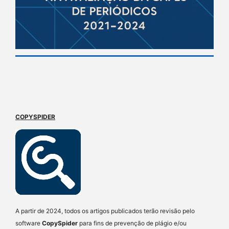
COPYSPIDER
A partir de 2024, todos os artigos publicados terão revisão pelo
software
CopySpider
para fins de prevenção de plágio e/ou