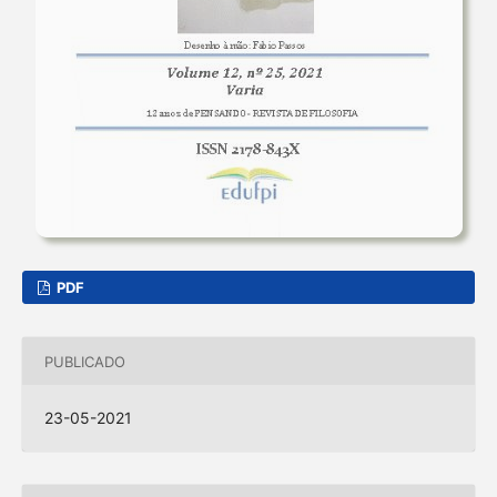
PDF
PUBLICADO
23-05-2021