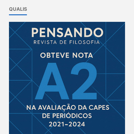
QUALIS