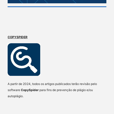
COPYSPIDER
A partir de 2024, todos os artigos publicados terão revisão pelo
software
CopySpider
para fins de prevenção de plágio e/ou
autoplágio.