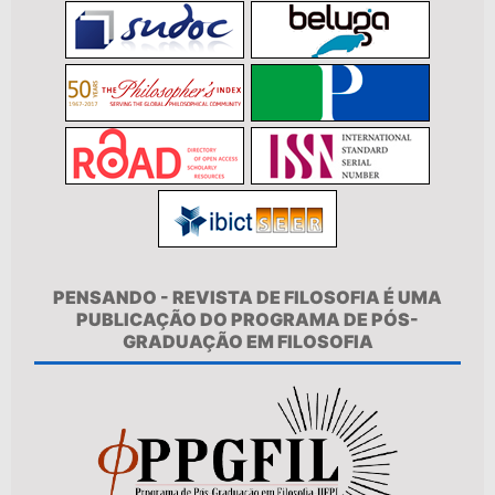
PENSANDO - REVISTA DE FILOSOFIA É UMA
PUBLICAÇÃO DO PROGRAMA DE PÓS-
GRADUAÇÃO EM FILOSOFIA