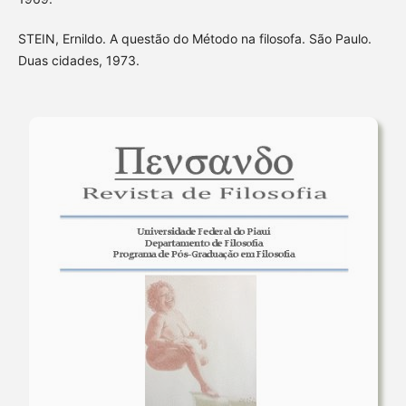
STEIN, Ernildo. A questão do Método na filosofa. São Paulo.
Duas cidades, 1973.