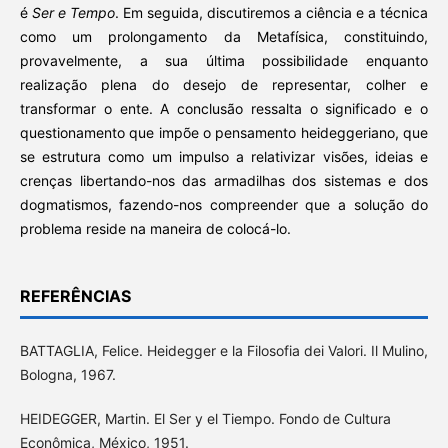
é
Ser e Tempo
. Em seguida, discutiremos a ciência e a técnica
como um prolongamento da Metafísica, constituindo,
provavelmente, a sua última possibilidade enquanto
realização plena do desejo de representar, colher e
transformar o ente. A conclusão ressalta o significado e o
questionamento que impõe o pensamento heideggeriano, que
se estrutura como um impulso a relativizar visões, ideias e
crenças libertando-nos das armadilhas dos sistemas e dos
dogmatismos, fazendo-nos compreender que a solução do
problema reside na maneira de colocá-lo.
REFERÊNCIAS
BATTAGLIA, Felice. Heidegger e la Filosofia dei Valori. Il Mulino,
Bologna, 1967.
HEIDEGGER, Martin. El Ser y el Tiempo. Fondo de Cultura
Econômica, México, 1951.