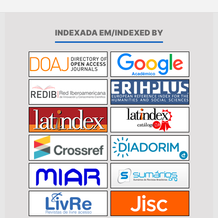
INDEXADA EM/INDEXED BY