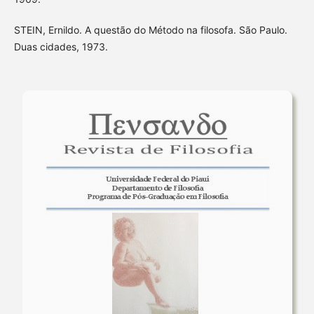
STEIN, Ernildo. A questão do Método na filosofa. São Paulo.
Duas cidades, 1973.