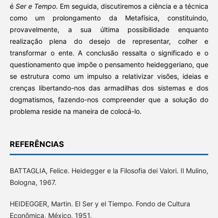
é
Ser e Tempo
. Em seguida, discutiremos a ciência e a técnica
como um prolongamento da Metafísica, constituindo,
provavelmente, a sua última possibilidade enquanto
realização plena do desejo de representar, colher e
transformar o ente. A conclusão ressalta o significado e o
questionamento que impõe o pensamento heideggeriano, que
se estrutura como um impulso a relativizar visões, ideias e
crenças libertando-nos das armadilhas dos sistemas e dos
dogmatismos, fazendo-nos compreender que a solução do
problema reside na maneira de colocá-lo.
REFERÊNCIAS
BATTAGLIA, Felice. Heidegger e la Filosofia dei Valori. Il Mulino,
Bologna, 1967.
HEIDEGGER, Martin. El Ser y el Tiempo. Fondo de Cultura
Econômica, México, 1951.