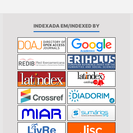
INDEXADA EM/INDEXED BY