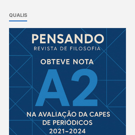
QUALIS