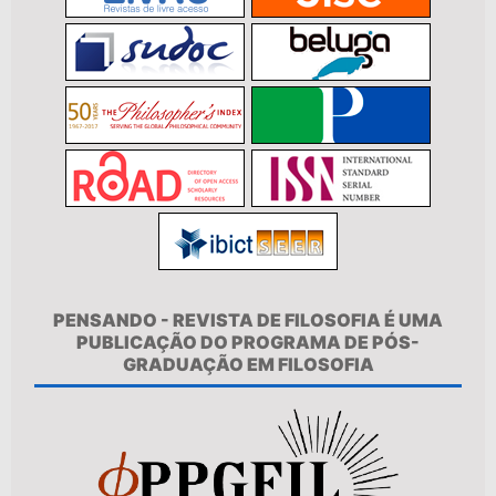
PENSANDO - REVISTA DE FILOSOFIA É UMA
PUBLICAÇÃO DO PROGRAMA DE PÓS-
GRADUAÇÃO EM FILOSOFIA