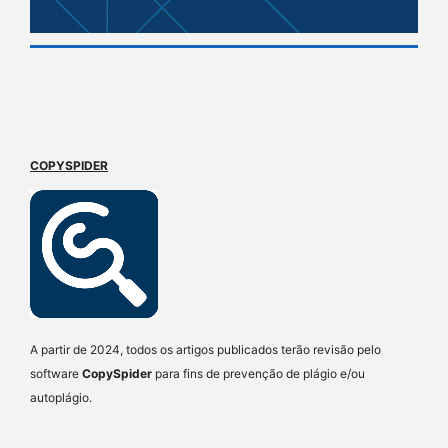
COPYSPIDER
A partir de 2024, todos os artigos publicados terão revisão pelo
software
CopySpider
para fins de prevenção de plágio e/ou
autoplágio.