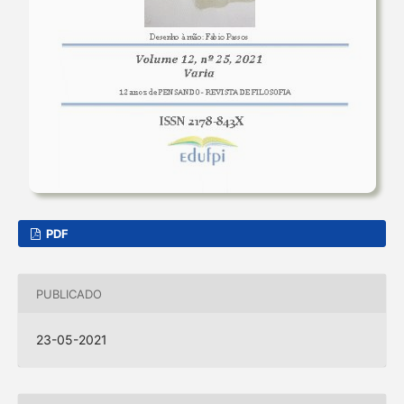
PDF
PUBLICADO
23-05-2021