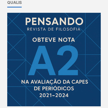
QUALIS