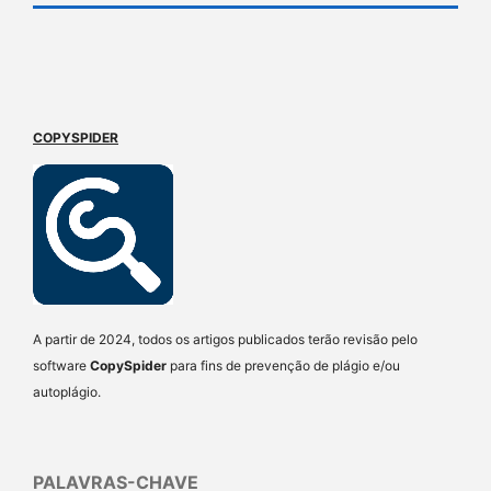
COPYSPIDER
A partir de 2024, todos os artigos publicados terão revisão pelo
software
CopySpider
para fins de prevenção de plágio e/ou
autoplágio.
PALAVRAS-CHAVE