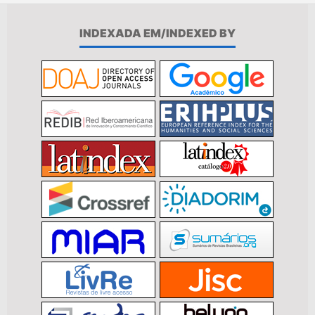
INDEXADA EM/INDEXED BY