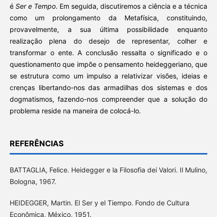
é
Ser e Tempo
. Em seguida, discutiremos a ciência e a técnica
como um prolongamento da Metafísica, constituindo,
provavelmente, a sua última possibilidade enquanto
realização plena do desejo de representar, colher e
transformar o ente. A conclusão ressalta o significado e o
questionamento que impõe o pensamento heideggeriano, que
se estrutura como um impulso a relativizar visões, ideias e
crenças libertando-nos das armadilhas dos sistemas e dos
dogmatismos, fazendo-nos compreender que a solução do
problema reside na maneira de colocá-lo.
REFERÊNCIAS
BATTAGLIA, Felice. Heidegger e la Filosofia dei Valori. Il Mulino,
Bologna, 1967.
HEIDEGGER, Martin. El Ser y el Tiempo. Fondo de Cultura
Econômica, México, 1951.