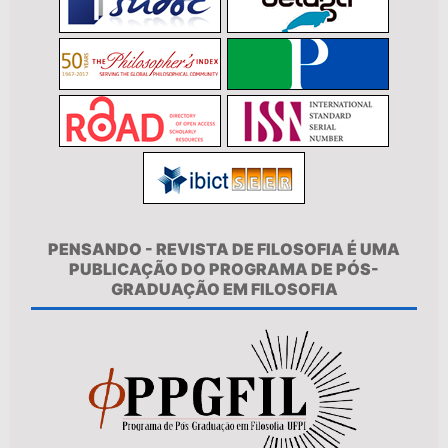
PENSANDO - REVISTA DE FILOSOFIA É UMA
PUBLICAÇÃO DO PROGRAMA DE PÓS-
GRADUAÇÃO EM FILOSOFIA