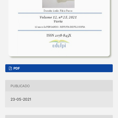
PDF
PUBLICADO
23-05-2021