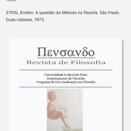
STEIN, Ernildo. A questão do Método na filosofa. São Paulo.
Duas cidades, 1973.