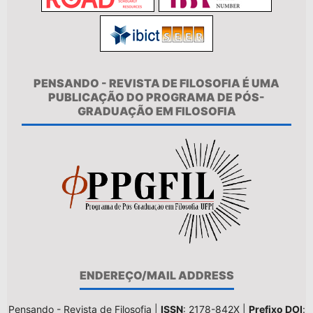
PENSANDO - REVISTA DE FILOSOFIA É UMA
PUBLICAÇÃO DO PROGRAMA DE PÓS-
GRADUAÇÃO EM FILOSOFIA
ENDEREÇO/MAIL ADDRESS
Pensando - Revista de Filosofia |
ISSN
: 2178-842X |
Prefixo DOI
: