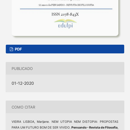
PDF
PUBLICADO
01-12-2020
COMO CITAR
VIEIRA LISBOA, Marijane. NEM UTOPIA NEM DISTOPIA: PROPOSTAS
PARA UM FUTURO BOM DE SER VIVIDO.
Pensando - Revista de Filosofia
,