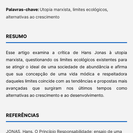
Palavras-chave:
Utopia marxista, limites ecológicos,
alternativas ao crescimento
RESUMO
Esse artigo examina a crítica de Hans Jonas à utopia
marxista, questionando os limites ecológicos existentes para
se atingir o ideal de uma sociedade de abundância e afirma
que sua concepção de uma vida módica e respeitadora
daqueles limites coincide com as tendências e propostas mais
avançadas que surgiram nos últimos tempos como
alternativas ao crescimento e ao desenvolvimento.
REFERÊNCIAS
JONAS, Hans. O Princípio Responsabilidade: ensaio de uma