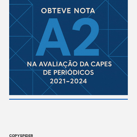
COPYSPIDER