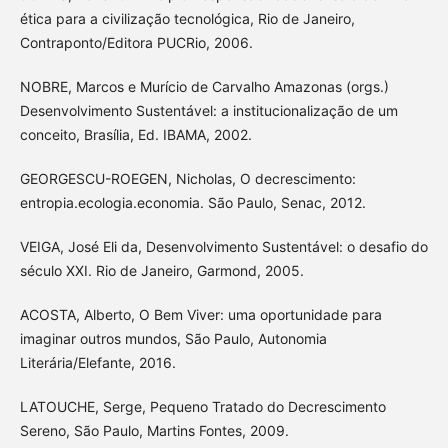
ética para a civilização tecnológica, Rio de Janeiro,
Contraponto/Editora PUCRio, 2006.
NOBRE, Marcos e Murício de Carvalho Amazonas (orgs.)
Desenvolvimento Sustentável: a institucionalização de um
conceito, Brasília, Ed. IBAMA, 2002.
GEORGESCU-ROEGEN, Nicholas, O decrescimento:
entropia.ecologia.economia. São Paulo, Senac, 2012.
VEIGA, José Eli da, Desenvolvimento Sustentável: o desafio do
século XXI. Rio de Janeiro, Garmond, 2005.
ACOSTA, Alberto, O Bem Viver: uma oportunidade para
imaginar outros mundos, São Paulo, Autonomia
Literária/Elefante, 2016.
LATOUCHE, Serge, Pequeno Tratado do Decrescimento
Sereno, São Paulo, Martins Fontes, 2009.