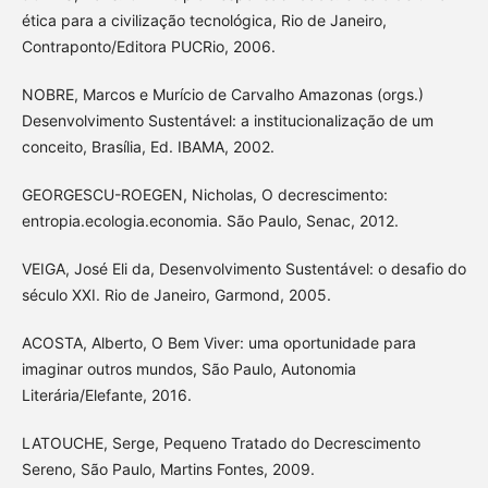
ética para a civilização tecnológica, Rio de Janeiro,
Contraponto/Editora PUCRio, 2006.
NOBRE, Marcos e Murício de Carvalho Amazonas (orgs.)
Desenvolvimento Sustentável: a institucionalização de um
conceito, Brasília, Ed. IBAMA, 2002.
GEORGESCU-ROEGEN, Nicholas, O decrescimento:
entropia.ecologia.economia. São Paulo, Senac, 2012.
VEIGA, José Eli da, Desenvolvimento Sustentável: o desafio do
século XXI. Rio de Janeiro, Garmond, 2005.
ACOSTA, Alberto, O Bem Viver: uma oportunidade para
imaginar outros mundos, São Paulo, Autonomia
Literária/Elefante, 2016.
LATOUCHE, Serge, Pequeno Tratado do Decrescimento
Sereno, São Paulo, Martins Fontes, 2009.