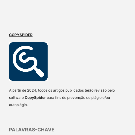
COPYSPIDER
A partir de 2024, todos os artigos publicados terão revisão pelo
software
CopySpider
para fins de prevenção de plágio e/ou
autoplágio.
PALAVRAS-CHAVE