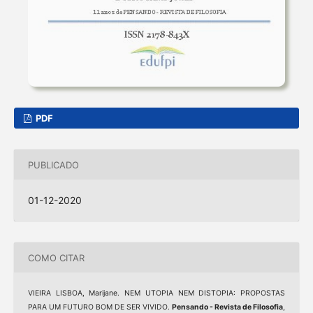
PDF
PUBLICADO
01-12-2020
COMO CITAR
VIEIRA LISBOA, Marijane. NEM UTOPIA NEM DISTOPIA: PROPOSTAS
PARA UM FUTURO BOM DE SER VIVIDO.
Pensando - Revista de Filosofia
,