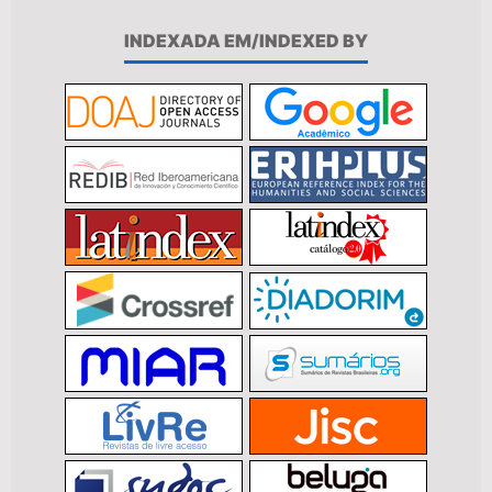
INDEXADA EM/INDEXED BY