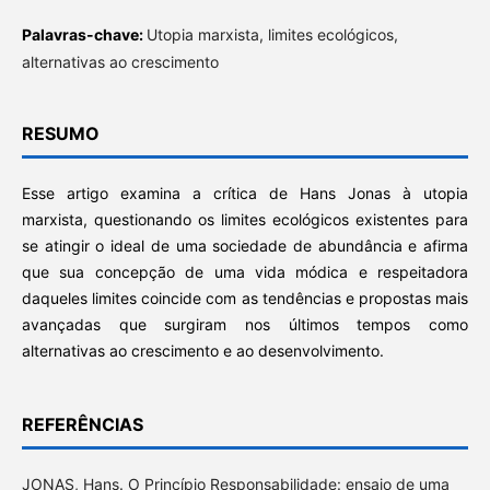
Palavras-chave:
Utopia marxista, limites ecológicos,
alternativas ao crescimento
RESUMO
Esse artigo examina a crítica de Hans Jonas à utopia
marxista, questionando os limites ecológicos existentes para
se atingir o ideal de uma sociedade de abundância e afirma
que sua concepção de uma vida módica e respeitadora
daqueles limites coincide com as tendências e propostas mais
avançadas que surgiram nos últimos tempos como
alternativas ao crescimento e ao desenvolvimento.
REFERÊNCIAS
JONAS, Hans. O Princípio Responsabilidade: ensaio de uma