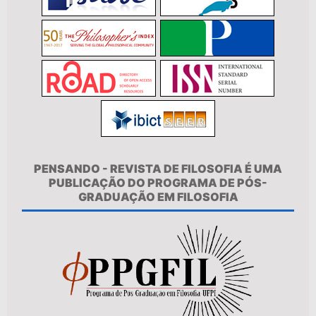
PENSANDO - REVISTA DE FILOSOFIA É UMA
PUBLICAÇÃO DO PROGRAMA DE PÓS-
GRADUAÇÃO EM FILOSOFIA