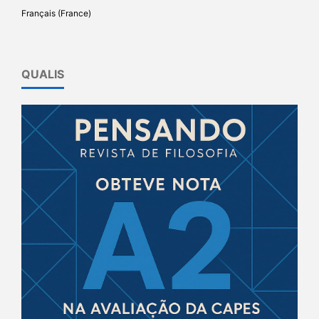
Français (France)
QUALIS