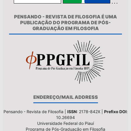
PENSANDO - REVISTA DE FILOSOFIA É UMA
PUBLICAÇÃO DO PROGRAMA DE PÓS-
GRADUAÇÃO EM FILOSOFIA
ENDEREÇO/MAIL ADDRESS
Pensando - Revista de Filosofia |
ISSN
: 2178-842X |
Prefixo DOI
:
10.26694
Universidade Federal do Piauí
Programa de Pós-Graduação em Filosofia