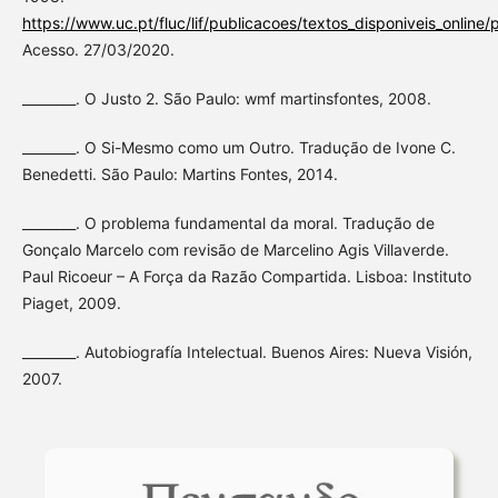
https://www.uc.pt/fluc/lif/publicacoes/textos_disponiveis_onlin
Acesso. 27/03/2020.
________. O Justo 2. São Paulo: wmf martinsfontes, 2008.
________. O Si-Mesmo como um Outro. Tradução de Ivone C.
Benedetti. São Paulo: Martins Fontes, 2014.
________. O problema fundamental da moral. Tradução de
Gonçalo Marcelo com revisão de Marcelino Agis Villaverde.
Paul Ricoeur – A Força da Razão Compartida. Lisboa: Instituto
Piaget, 2009.
________. Autobiografía Intelectual. Buenos Aires: Nueva Visión,
2007.