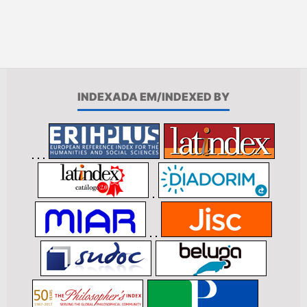
INDEXADA EM/INDEXED BY