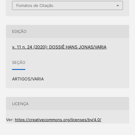
Fomatos de Citação
EDIÇÃO
v. 11 n. 24 (2020): DOSSIÊ HANS JONAS/VARIA
SEÇÃO
ARTIGOS/VARIA
LICENÇA
Ver:
https://creativecommons.org/licenses/by/4.0/