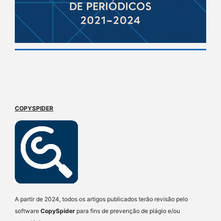
COPYSPIDER
A partir de 2024, todos os artigos publicados terão revisão pelo
software
CopySpider
para fins de prevenção de plágio e/ou