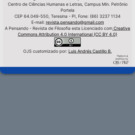
Centro de Ciências Humanas e Letras, Campus Min. Petrônio
Portela
CEP 64.049-550, Teresina - PI, Fone: (86) 3237 1134
E-mail:
revista.pensando@gmail.com
A Pensando - Revista de Filosofia esta Licenciado com
Creative
Commons Attribution 4.0 International (CC BY 4.0)
OJS customizado por:
Luis Andrés Castillo B.