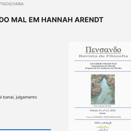
TIGOS/VARIA
 DO MAL EM HANNAH ARENDT
mal banal, julgamento