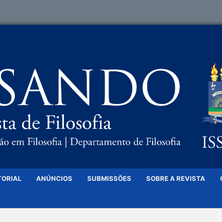
TORIAL
ANÚNCIOS
SUBMISSÕES
SOBRE A REVISTA