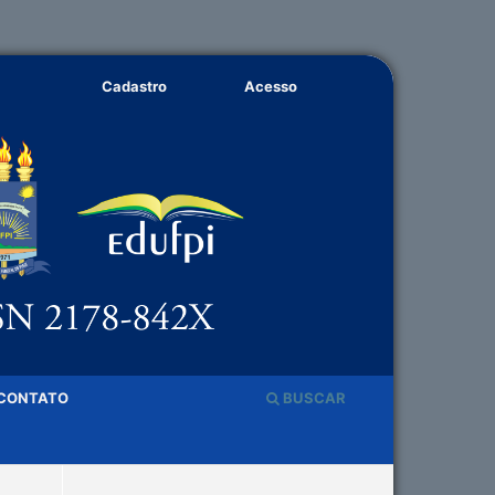
Cadastro
Acesso
CONTATO
BUSCAR