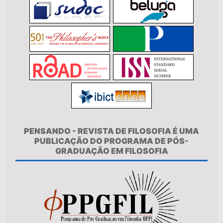
PENSANDO - REVISTA DE FILOSOFIA É UMA
PUBLICAÇÃO DO PROGRAMA DE PÓS-
GRADUAÇÃO EM FILOSOFIA