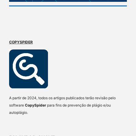
COPYSPIDER
A partir de 2024, todos os artigos publicados terão revisão pelo
software
CopySpider
para fins de prevenção de plágio e/ou
autoplágio.