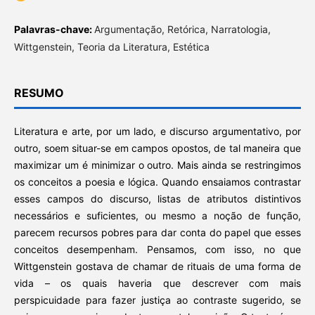
Palavras-chave:
Argumentação, Retórica, Narratologia,
Wittgenstein, Teoria da Literatura, Estética
RESUMO
Literatura e arte, por um lado, e discurso argumentativo, por
outro, soem situar-se em campos opostos, de tal maneira que
maximizar um é minimizar o outro. Mais ainda se restringimos
os conceitos a poesia e lógica. Quando ensaiamos contrastar
esses campos do discurso, listas de atributos distintivos
necessários e suficientes, ou mesmo a noção de função,
parecem recursos pobres para dar conta do papel que esses
conceitos desempenham. Pensamos, com isso, no que
Wittgenstein gostava de chamar de rituais de uma forma de
vida – os quais haveria que descrever com mais
perspicuidade para fazer justiça ao contraste sugerido, se