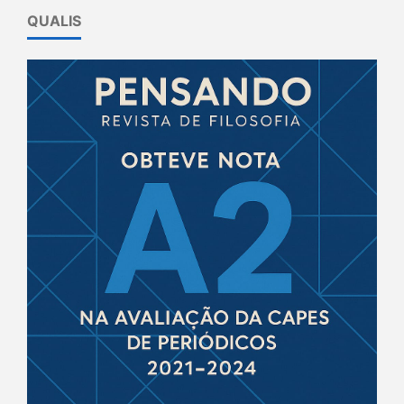
QUALIS