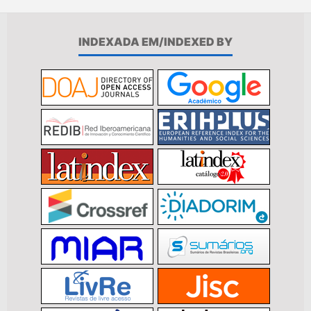
INDEXADA EM/INDEXED BY