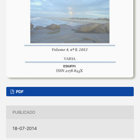
PDF
PUBLICADO
18-07-2014