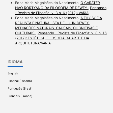
Edna Maria Magalhães do Nascimento,
O CARÁTER
NÃO RORTYANO DA FILOSOFIA DE DEWEY
,
Pensando
- Revista de Filosofia: v. 3 n. 6 (2012): VARIA
Edna Maria Magalhães do Nascimento,
A FILOSOFIA
REALISTA E NATURALISTA DE JOHN DEWEY:
MEDIAÇÕES NATURAIS, CAUSAIS, COGNITIVAS E
CULTURAIS
,
Pensando - Revista de Filosofia: v. 8 n. 16
(2017): ESTÉTICA, FILOSOFIA DA ARTE E DA
ARQUITETURA/VARIA
IDIOMA
English
Español (España)
Português (Brasil)
Français (France)