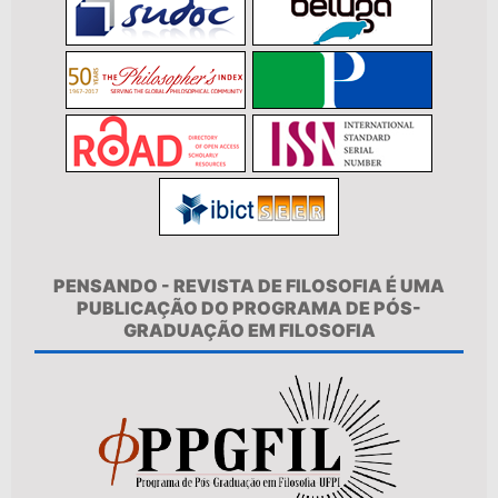
PENSANDO - REVISTA DE FILOSOFIA É UMA
PUBLICAÇÃO DO PROGRAMA DE PÓS-
GRADUAÇÃO EM FILOSOFIA