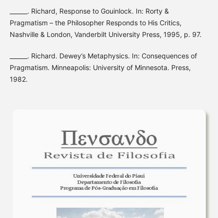
______. Richard, Response to Gouinlock. In: Rorty &
Pragmatism – the Philosopher Responds to His Critics,
Nashville & London, Vanderbilt University Press, 1995, p. 97.
______. Richard. Dewey’s Metaphysics. In: Consequences of
Pragmatism. Minneapolis: University of Minnesota. Press,
1982.