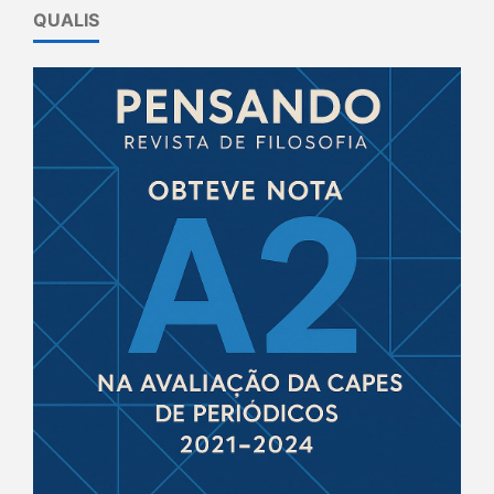
QUALIS