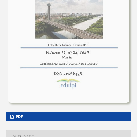
PDF
PUBLICADO