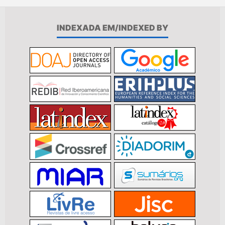
INDEXADA EM/INDEXED BY