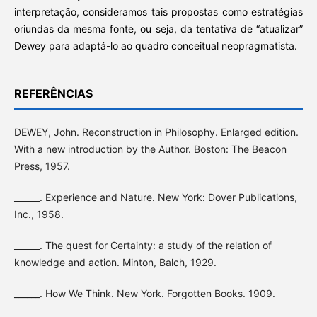
interpretação, consideramos tais propostas como estratégias
oriundas da mesma fonte, ou seja, da tentativa de “atualizar”
Dewey para adaptá-lo ao quadro conceitual neopragmatista.
REFERÊNCIAS
DEWEY, John. Reconstruction in Philosophy. Enlarged edition.
With a new introduction by the Author. Boston: The Beacon
Press, 1957.
______. Experience and Nature. New York: Dover Publications,
Inc., 1958.
______. The quest for Certainty: a study of the relation of
knowledge and action. Minton, Balch, 1929.
______. How We Think. New York. Forgotten Books. 1909.