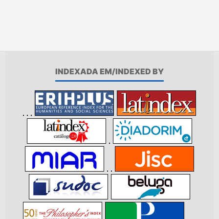
INDEXADA EM/INDEXED BY