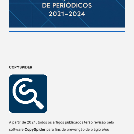
COPYSPIDER
A partir de 2024, todos os artigos publicados terão revisão pelo
software
CopySpider
para fins de prevenção de plágio e/ou