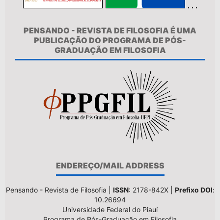
PENSANDO - REVISTA DE FILOSOFIA É UMA
PUBLICAÇÃO DO PROGRAMA DE PÓS-
GRADUAÇÃO EM FILOSOFIA
ENDEREÇO/MAIL ADDRESS
Pensando - Revista de Filosofia |
ISSN
: 2178-842X |
Prefixo DOI
:
10.26694
Universidade Federal do Piauí
Programa de Pós-Graduação em Filosofia