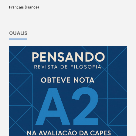
Français (France)
QUALIS