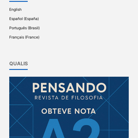
English
Español (España)
Português (Brasil)
Français (France)
QUALIS