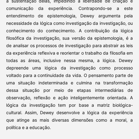
a sustentação delas, impedindo a liberdade de criação e
comunicação da experiência. Contrapondo-se a este
entendimento de epistemologia, Dewey argumenta pela
necessidade da lógica como investigação da investigação, ou
conhecimento do conhecimento. A contribuição da lógica
filosófica da investigação, sua versão da epistemologia, é a
de analisar os processos de investigação para abstrair as leis
da experiência reflexiva e reorientar o trabalho da filosofia em
todas as áreas, inclusive nessa mesma, a lógica. Dewey
depreende uma lógica da investigação como processo
voltado para a continuidade da vida. O pensamento parte de
uma situação indeterminada e culmina na transformação
dessa situação por meio de etapas intermediárias de
observação, reflexão e ação inteligentemente orientada. A
lógica da investigação tem por base a matriz biológica-
cultural. Assim, Dewey desenvolve a lógica da experiência
que atinge as mais diversas dimensões como a moral, a
política e a educação.