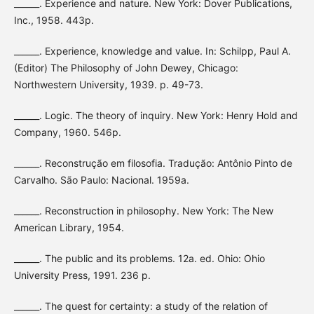
______. Experience and nature. New York: Dover Publications,
Inc., 1958. 443p.
______. Experience, knowledge and value. In: Schilpp, Paul A.
(Editor) The Philosophy of John Dewey, Chicago:
Northwestern University, 1939. p. 49-73.
______. Logic. The theory of inquiry. New York: Henry Hold and
Company, 1960. 546p.
______. Reconstrução em filosofia. Tradução: Antônio Pinto de
Carvalho. São Paulo: Nacional. 1959a.
______. Reconstruction in philosophy. New York: The New
American Library, 1954.
______. The public and its problems. 12a. ed. Ohio: Ohio
University Press, 1991. 236 p.
______. The quest for certainty: a study of the relation of