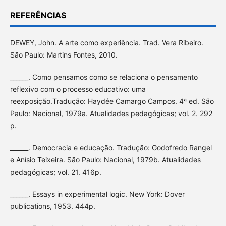
REFERÊNCIAS
DEWEY, John. A arte como experiência. Trad. Vera Ribeiro.
São Paulo: Martins Fontes, 2010.
______. Como pensamos como se relaciona o pensamento
reflexivo com o processo educativo: uma
reexposição.Tradução: Haydée Camargo Campos. 4ª ed. São
Paulo: Nacional, 1979a. Atualidades pedagógicas; vol. 2. 292
p.
______. Democracia e educação. Tradução: Godofredo Rangel
e Anísio Teixeira. São Paulo: Nacional, 1979b. Atualidades
pedagógicas; vol. 21. 416p.
______. Essays in experimental logic. New York: Dover
publications, 1953. 444p.