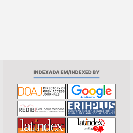
INDEXADA EM/INDEXED BY