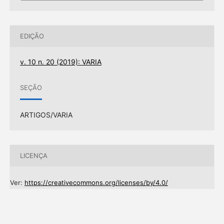
EDIÇÃO
v. 10 n. 20 (2019): VARIA
SEÇÃO
ARTIGOS/VARIA
LICENÇA
Ver:
https://creativecommons.org/licenses/by/4.0/