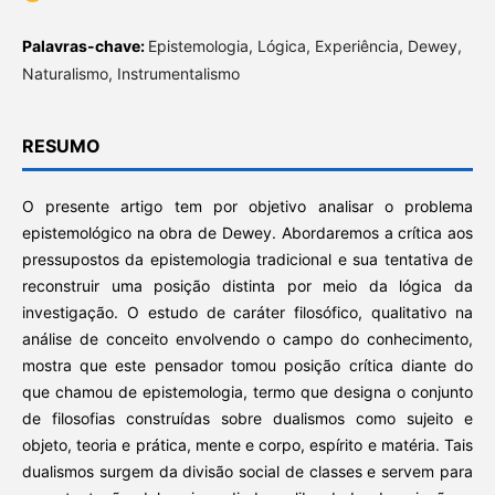
Palavras-chave:
Epistemologia, Lógica, Experiência, Dewey,
Naturalismo, Instrumentalismo
RESUMO
O presente artigo tem por objetivo analisar o problema
epistemológico na obra de Dewey. Abordaremos a crítica aos
pressupostos da epistemologia tradicional e sua tentativa de
reconstruir uma posição distinta por meio da lógica da
investigação. O estudo de caráter filosófico, qualitativo na
análise de conceito envolvendo o campo do conhecimento,
mostra que este pensador tomou posição crítica diante do
que chamou de epistemologia, termo que designa o conjunto
de filosofias construídas sobre dualismos como sujeito e
objeto, teoria e prática, mente e corpo, espírito e matéria. Tais
dualismos surgem da divisão social de classes e servem para