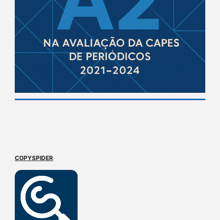
COPYSPIDER